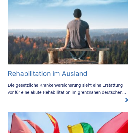
Rehabilitation im Ausland
Die gesetzliche Krankenversicherung sieht eine Erstattung
vor für eine akute Rehabilitation im grenznahen deutschen
Raum.