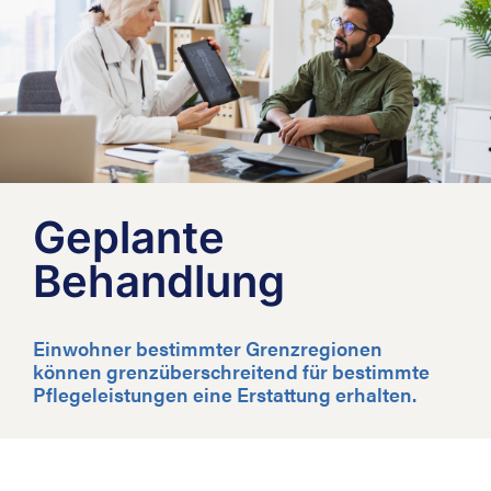
Geplante
Behandlung
Einwohner bestimmter Grenzregionen
können grenzüberschreitend für bestimmte
Pflegeleistungen eine Erstattung erhalten.