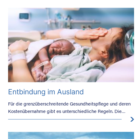
Entbindung im Ausland
Für die grenzüberschreitende Gesundheitspflege und deren
Kostenübernahme gibt es unterschiedliche Regeln. Die
Sonderregelung für Geburten gilt europaweit.