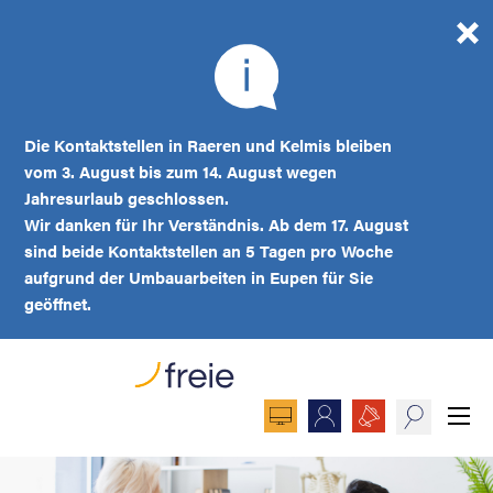
Die Kontaktstellen in Raeren und Kelmis bleiben
vom 3. August bis zum 14. August wegen
Jahresurlaub geschlossen.
Wir danken für Ihr Verständnis. Ab dem 17. August
sind beide Kontaktstellen an 5 Tagen pro Woche
aufgrund der Umbauarbeiten in Eupen für Sie
geöffnet.