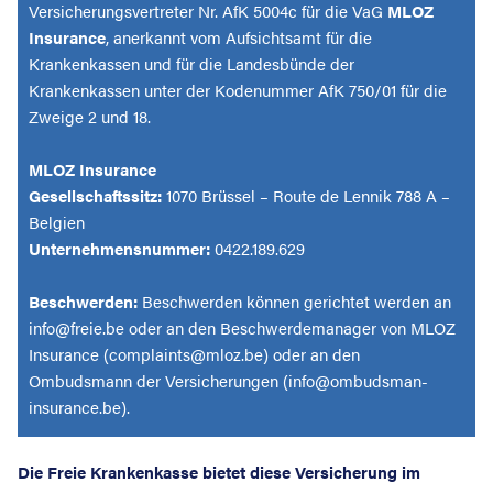
Versicherungsvertreter Nr. AfK 5004c für die VaG
MLOZ
Insurance
, anerkannt vom Aufsichtsamt für die
Krankenkassen und für die Landesbünde der
Krankenkassen unter der Kodenummer AfK 750/01 für die
Zweige 2 und 18.
MLOZ Insurance
Gesellschaftssitz:
1070 Brüssel – Route de Lennik 788 A –
Belgien
Unternehmensnummer:
0422.189.629
Beschwerden:
Beschwerden können gerichtet werden an
info@freie.be oder an den Beschwerdemanager von MLOZ
Insurance (complaints@mloz.be) oder an den
Ombudsmann der Versicherungen (info@ombudsman-
insurance.be).
Die Freie Krankenkasse bietet diese Versicherung im