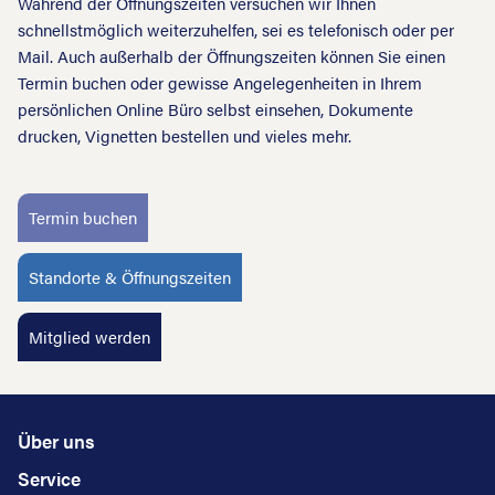
Während der Öffnungszeiten versuchen wir Ihnen
schnellstmöglich weiterzuhelfen, sei es telefonisch oder per
Mail. Auch außerhalb der Öffnungszeiten können Sie einen
Termin buchen oder gewisse Angelegenheiten in Ihrem
persönlichen Online Büro selbst einsehen, Dokumente
drucken, Vignetten bestellen und vieles mehr.
Termin buchen
Standorte & Öffnungszeiten
Mitglied werden
Über uns
Service