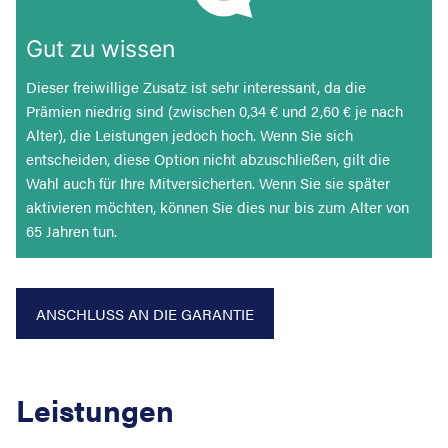
Gut zu wissen
Dieser freiwillige Zusatz ist sehr interessant, da die
Prämien niedrig sind (zwischen 0,34 € und 2,60 € je nach
Alter), die Leistungen jedoch hoch. Wenn Sie sich
entscheiden, diese Option nicht abzuschließen, gilt die
Wahl auch für Ihre Mitversicherten. Wenn Sie sie später
aktivieren möchten, können Sie dies nur bis zum Alter von
65 Jahren tun.
Suche nac
ANSCHLUSS AN DIE GARANTIE
Leistungen