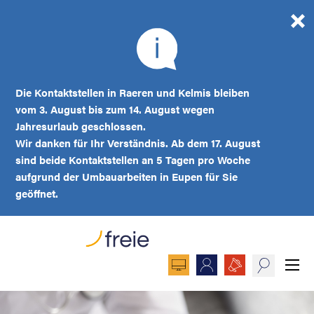
Die Kontaktstellen in Raeren und Kelmis bleiben
vom 3. August bis zum 14. August wegen
Jahresurlaub geschlossen.
Wir danken für Ihr Verständnis. Ab dem 17. August
sind beide Kontaktstellen an 5 Tagen pro Woche
aufgrund der Umbauarbeiten in Eupen für Sie
geöffnet.