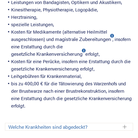
Leistungen von Bandagisten, Optikern und Akustikern,
Kinesitherapie, Physiotherapie, Logopädie,
Herztraining,
spezielle Leistungen,
Kosten für Medikamente (alternative Heilmittel
magistrale Zubereitungen
ausgeschlossen) und
, insofern
eine Erstattung durch die
gesetzliche Krankenversicherung
erfolgt,
Kosten für eine Perücke, insofern eine Erstattung durch die
gesetzliche Krankenversicherung erfolgt,
Leihgebühren für Krankenmaterial,
400,00 €
bis zu
für die Tätowierung des Warzenhofs und
der Brustwarze nach einer Brustrekonstruktion, insofern
eine Erstattung durch die gesetzliche Krankenversicherung
erfolgt.
Welche Krankheiten sind abgedeckt?