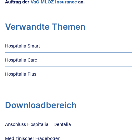
Auftrag der
VaG MLOZ Insurance
an.
Verwandte Themen
Hospitalia Smart
Hospitalia Care
Hospitalia Plus
Downloadbereich
Anschluss Hospitalia – Dentalia
Medizinischer Fragebogen