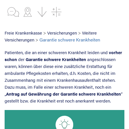
>
>
Freie Krankenkasse
Versicherungen
Weitere
>
Garantie schwere Krankheiten
Versicherungen
Patienten, die an einer schweren Krankheit leiden und
vorher
schon
der
Garantie schwere Krankheiten
angeschlossen
waren, können über diese eine zusätzliche Erstattung für
ambulante Pflegekosten erhalten, d.h. Kosten, die nicht im
Zusammenhang mit einem Krankenhausaufenthalt stehen.
Dazu muss, im Falle einer schweren Krankheit, noch ein
„
Antrag auf Gewährung der Garantie schwere Krankheiten
“
gestellt bzw. die Krankheit erst noch anerkannt werden.