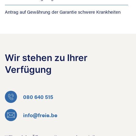
Antrag auf Gewährung der Garantie schwere Krankheiten
Wir stehen zu Ihrer
Verfügung
080 640 515
info@freie.be