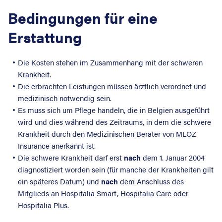
Bedingungen für eine
Erstattung
Die Kosten stehen im Zusammenhang mit der schweren
Krankheit.
Die erbrachten Leistungen müssen ärztlich verordnet und
medizinisch notwendig sein.
Es muss sich um Pflege handeln, die in Belgien ausgeführt
wird und dies während des Zeitraums, in dem die schwere
Krankheit durch den Medizinischen Berater von MLOZ
Insurance anerkannt ist.
Die schwere Krankheit darf erst
nach
dem 1. Januar 2004
diagnostiziert worden sein (für manche der Krankheiten gilt
ein späteres Datum) und
nach
dem Anschluss des
Mitglieds an Hospitalia Smart, Hospitalia Care oder
Hospitalia Plus.