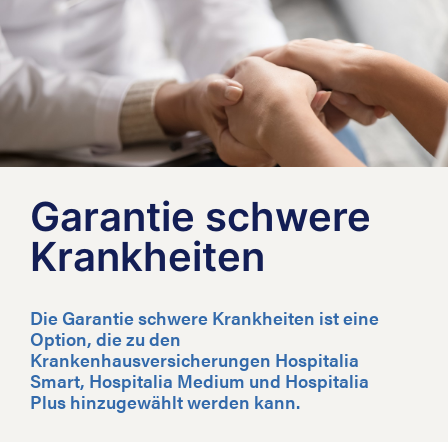
Garantie schwere
Krankheiten
Die Garantie schwere Krankheiten ist eine
Option, die zu den
Krankenhausversicherungen Hospitalia
Smart, Hospitalia Medium und Hospitalia
Plus hinzugewählt werden kann.