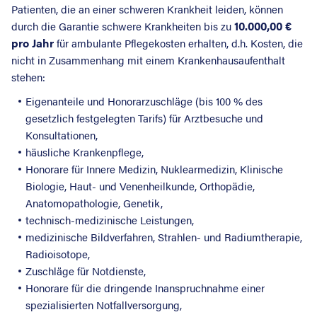
Patienten, die an einer schweren Krankheit leiden, können
10.000,00 €
durch die Garantie schwere Krankheiten bis zu
pro Jahr
für ambulante Pflegekosten erhalten, d.h. Kosten, die
nicht in Zusammenhang mit einem Krankenhausaufenthalt
stehen:
Eigenanteile und Honorarzuschläge (bis 100 % des
gesetzlich festgelegten Tarifs) für Arztbesuche und
Konsultationen,
häusliche Krankenpflege,
Honorare für Innere Medizin, Nuklearmedizin, Klinische
Biologie, Haut- und Venenheilkunde, Orthopädie,
Anatomopathologie, Genetik,
technisch-medizinische Leistungen,
medizinische Bildverfahren, Strahlen- und Radiumtherapie,
Radioisotope,
Zuschläge für Notdienste,
Honorare für die dringende Inanspruchnahme einer
spezialisierten Notfallversorgung,