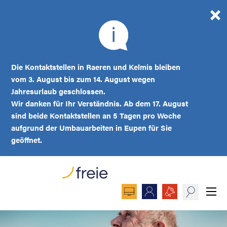
Die Kontaktstellen in Raeren und Kelmis bleiben
vom 3. August bis zum 14. August wegen
Jahresurlaub geschlossen.
Wir danken für Ihr Verständnis. Ab dem 17. August
sind beide Kontaktstellen an 5 Tagen pro Woche
aufgrund der Umbauarbeiten in Eupen für Sie
geöffnet.