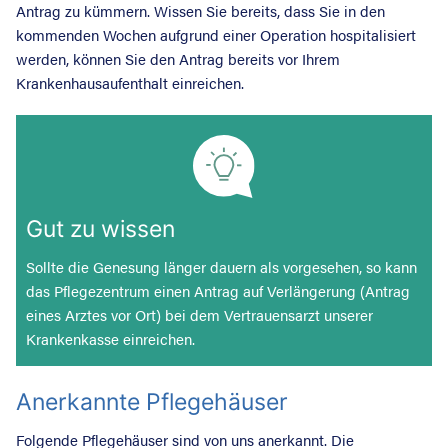
Antrag zu kümmern. Wissen Sie bereits, dass Sie in den
kommenden Wochen aufgrund einer Operation hospitalisiert
werden, können Sie den Antrag bereits vor Ihrem
Krankenhausaufenthalt einreichen.
Gut zu wissen
Sollte die Genesung länger dauern als vorgesehen, so kann
das Pflegezentrum einen Antrag auf Verlängerung (Antrag
eines Arztes vor Ort) bei dem Vertrauensarzt unserer
Krankenkasse einreichen.
Anerkannte Pflegehäuser
Folgende Pflegehäuser sind von uns anerkannt. Die