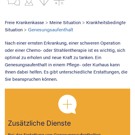
>
>
Freie Krankenkasse
Meine Situation
Krankheitsbedingte
>
Genesungsaufenthalt
Situation
Nach einer ernsten Erkrankung, einer schweren Operation
oder einer Chemo- oder Strahlentherapie ist es wichtig, sich
optimal zu erholen und neue Kraft zu tanken. Ein
Genesungsaufenthalt in einem Pflege- oder Kurhaus kann
Ihnen dabei helfen. Es gibt unterschiedliche Erstattungen, die
Sie beanspruchen können.
Zusätzliche Dienste
Bei der Erstattung von Genesungsaufenthalten