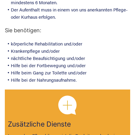
mindestens 6 Monaten.
Der Aufenthalt muss in einem von uns anerkannten Pflege-
oder Kurhaus erfolgen.
Sie benötigen:
körperliche Rehabilitation und/oder
Krankenpflege und/oder
nächtliche Beaufsichtigung und/oder
Hilfe bei der Fortbewegung und/oder
Hilfe beim Gang zur Toilette und/oder
Hilfe bei der Nahrungsaufnahme.
Zusätzliche Dienste