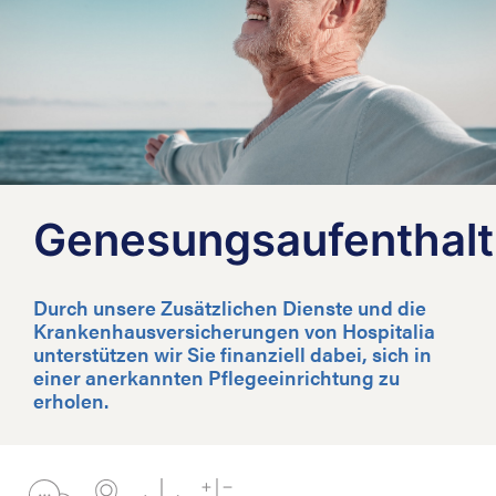
Genesungsaufenthalt
Durch unsere Zusätzlichen Dienste und die
Krankenhausversicherungen von Hospitalia
unterstützen wir Sie finanziell dabei, sich in
einer anerkannten Pflegeeinrichtung zu
erholen.