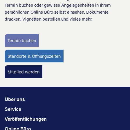
Termin buchen oder gewisse Angelegenheiten in Ihrem
persönlichen Online Büro selbst einsehen, Dokumente
drucken, Vignetten bestellen und vieles mehr.
Termin buchen
Standorte & Öffnungszeiten
Mitglied werden
Über uns
Service
Veröffentlichungen
Online Büro