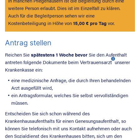
In manchen Pflegehäusern ist die Begleitung durch eine
weitere Person erlaubt. Dies ist im Einzelfall zu klären.
Auch für die Begleitperson sehen wir eine
Kostenbeteiligung in Höhe von
15,00 € pro Tag
vor.
Antrag stellen
Reichen Sie
spätestens 1 Woche bevor
Sie den Aufenthalt
Vertrauensarzt
antreten folgende Dokumente beim
unserer
Krankenkasse ein:
eine medizinische Anfrage, die durch Ihren behandelnden
Arzt ausgefüllt wird,
ein Antragsformular, welches Sie selbst vervollständigen
müssen.
Entscheiden Sie sich schon während des
Krankenhausaufenthalts für einen Genesungsaufenthalt, so
können Sie telefonisch mit uns Kontakt aufnehmen oder auch
den Sozialdienst des Krankenhauses bitten, sich um den