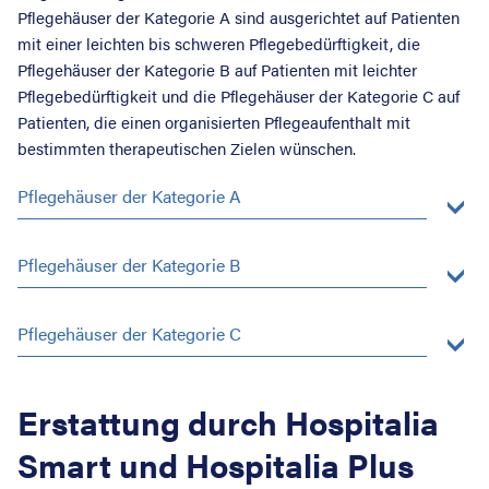
Pflegehäuser der Kategorie A sind ausgerichtet auf Patienten
mit einer leichten bis schweren Pflegebedürftigkeit, die
Pflegehäuser der Kategorie B auf Patienten mit leichter
Pflegebedürftigkeit und die Pflegehäuser der Kategorie C auf
Patienten, die einen organisierten Pflegeaufenthalt mit
bestimmten therapeutischen Zielen wünschen.
Pflegehäuser der Kategorie A
Pflegehäuser der Kategorie B
Pflegehäuser der Kategorie C
Erstattung durch Hospitalia
Smart und Hospitalia Plus