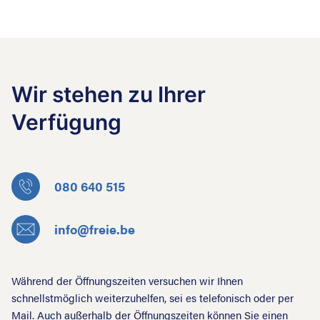
Wir stehen zu Ihrer
Verfügung
080 640 515
info@freie.be
Während der Öffnungszeiten versuchen wir Ihnen
schnellstmöglich weiterzuhelfen, sei es telefonisch oder per
Mail. Auch außerhalb der Öffnungszeiten können Sie einen