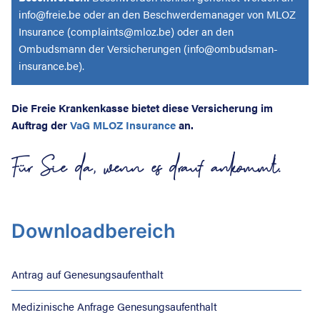
info@freie.be oder an den Beschwerdemanager von MLOZ
Insurance (complaints@mloz.be) oder an den
Ombudsmann der Versicherungen (info@ombudsman-
insurance.be).
Die Freie Krankenkasse bietet diese Versicherung im
Auftrag der
VaG MLOZ Insurance
an.
Für Sie da, wenn es drauf ankommt.
Downloadbereich
Antrag auf Genesungsaufenthalt
Medizinische Anfrage Genesungsaufenthalt