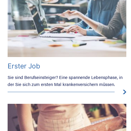
Erster Job
Sie sind Berufseinsteiger? Eine spannende Lebensphase, in
der Sie sich zum ersten Mal krankenversichern müssen.