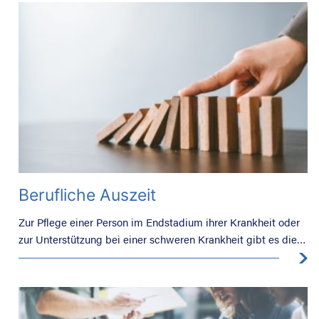
Berufliche Auszeit
Zur Pflege einer Person im Endstadium ihrer Krankheit oder
zur Unterstützung bei einer schweren Krankheit gibt es die
Laufbahnunterbrechung.