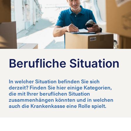
Berufliche Situation
In welcher Situation befinden Sie sich
derzeit? Finden Sie hier einige Kategorien,
die mit Ihrer beruflichen Situation
zusammenhängen könnten und in welchen
auch die Krankenkasse eine Rolle spielt.