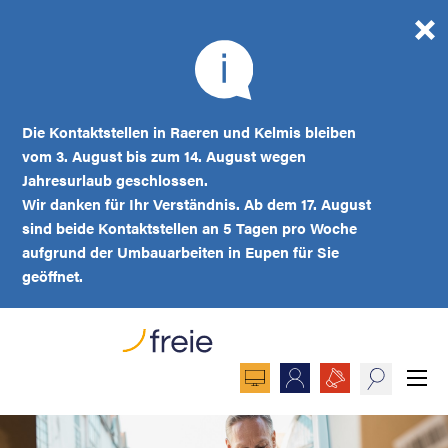
Die Kontaktstellen in Raeren und Kelmis bleiben
vom 3. August bis zum 14. August wegen
Jahresurlaub geschlossen.
Wir danken für Ihr Verständnis. Ab dem 17. August
sind beide Kontaktstellen an 5 Tagen pro Woche
aufgrund der Umbauarbeiten in Eupen für Sie
geöffnet.