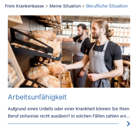
>
>
Berufliche Situation
Freie Krankenkasse
Meine Situation
Suche nac
Arbeitsunfähigkeit
Aufgrund eines Unfalls oder einer Krankheit können Sie Ihren
Beruf zeitweise nicht ausüben? In solchen Fällen zahlen wir
ein Ersatzeinkommen.