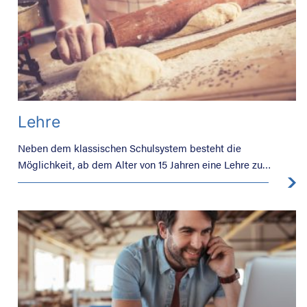
Lehre
Neben dem klassischen Schulsystem besteht die
Möglichkeit, ab dem Alter von 15 Jahren eine Lehre zu
beginnen. Dazu sind unterschiedliche Lehrverträge möglich,
welche die Versicherungssituation bei der Krankenkasse
beeinflussen.