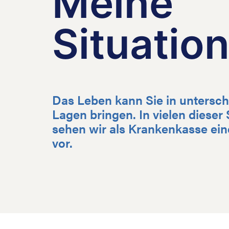
Meine
Situatio
Das Leben kann Sie in untersch
Lagen bringen. In vielen dieser
sehen wir als Krankenkasse ein
vor.