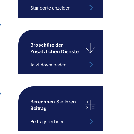
Standorte anzeigen
Broschüre der
Zusätzlichen Dienste
Jetzt downloaden
Berechnen Sie Ihren
Beitrag
Beitragsrechner