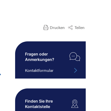
Drucken
Teilen
Fragen oder
Anmerkungen?
Kontaktformular
Finden Sie Ihre
Kontaktstelle