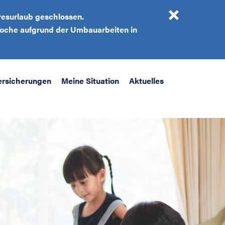
resurlaub geschlossen.
 Woche aufgrund der Umbauarbeiten in
ersicherungen
Meine Situation
Aktuelles