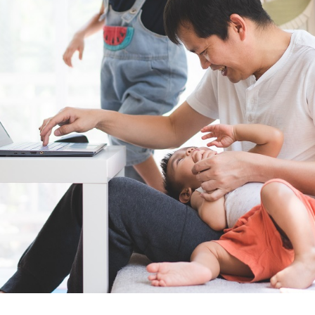
Suche nach: