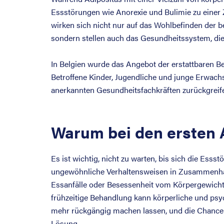
Essstörungen wie Anorexie und Bulimie zu einer
wirken sich nicht nur auf das Wohlbefinden der 
sondern stellen auch das Gesundheitssystem, di
In Belgien wurde das Angebot der erstattbaren 
Betroffene Kinder, Jugendliche und junge Erwachs
anerkannten Gesundheitsfachkräften zurückgreif
Warum bei den ersten 
Es ist wichtig, nicht zu warten, bis sich die Ess
ungewöhnliche Verhaltensweisen in Zusammenhang
Essanfälle oder Besessenheit vom Körpergewicht
frühzeitige Behandlung kann körperliche und psy
mehr rückgängig machen lassen, und die Chancen 
Lösung.