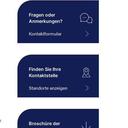
Fragen oder
Anmerkungen?
Kontaktformular
Finden Sie Ihre
Kontaktstelle
Standorte anzeigen
e
Broschüre der