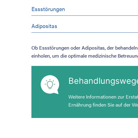
Essstörungen
Adipositas
Ob Essstörungen oder Adipositas, der behandeln
einholen, um die optimale medizinische Betreuun
Behandlungsweg
Weitere Informationen zur Erst
Ernährung finden Sie auf der
We