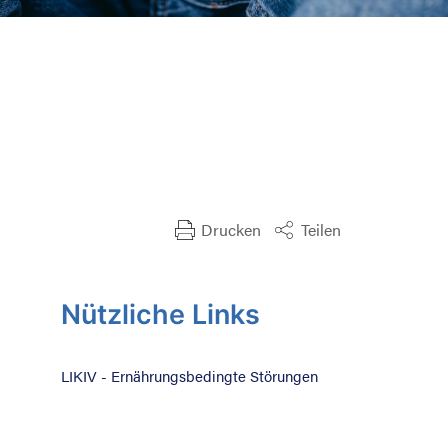
Suche nach:
Drucken
Teilen
Nützliche Links
LIKIV - Ernährungsbedingte Störungen