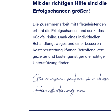
Mit der richtigen Hilfe sind die
Erfolgschancen größer!
Die Zusammenarbeit mit Pflegeleistenden
erhöht die Erfolgschancen und senkt das
Rückfallrisiko. Dank eines individuellen
Behandlungsweges und einer besseren
Kostenerstattung können Betroffene jetzt
gezielter und kostengünstiger die richtige
Unterstützung finden.
Gemeinsam packen wir diese
Herausforderung an.