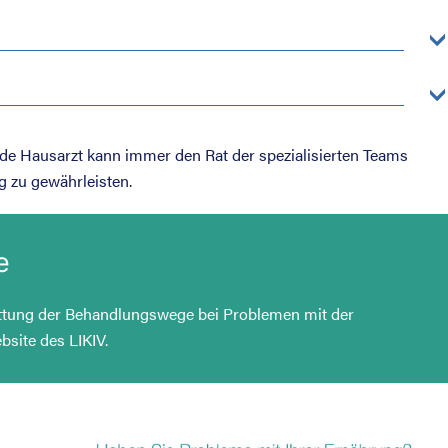
de Hausarzt kann immer den Rat der spezialisierten Teams
g zu gewährleisten.
e
attung der Behandlungswege bei Problemen mit der
bsite des LIKIV
.