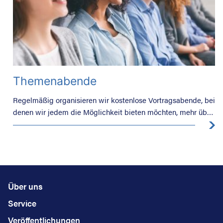
Themenabende
Regelmäßig organisieren wir kostenlose Vortragsabende, bei
denen wir jedem die Möglichkeit bieten möchten, mehr über
unterschiedliche Themen des Alltags zu erfahren.
Über uns
Service
Veröffentlichungen