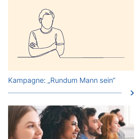
Kampagne: „Rundum Mann sein“