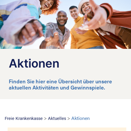
Aktionen
Finden Sie hier eine Übersicht über unsere
aktuellen Aktivitäten und Gewinnspiele.
Suche nac
>
>
Aktionen
Freie Krankenkasse
Aktuelles