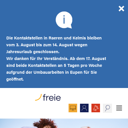
Die Kontaktstellen in Raeren und Kelmis bleiben
vom 3. August bis zum 14. August wegen
Jahresurlaub geschlossen.
Wir danken für Ihr Verständnis. Ab dem 17. August
sind beide Kontaktstellen an 5 Tagen pro Woche
aufgrund der Umbauarbeiten in Eupen für Sie
geöffnet.