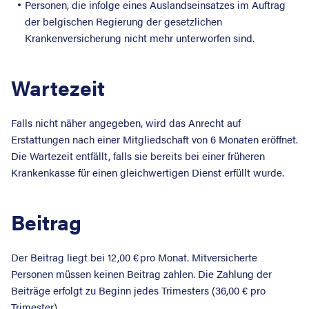
Personen, die infolge eines Auslandseinsatzes im Auftrag
der belgischen Regierung der gesetzlichen
Krankenversicherung nicht mehr unterworfen sind.
Wartezeit
Falls nicht näher angegeben, wird das Anrecht auf
Erstattungen nach einer Mitgliedschaft von 6 Monaten eröffnet.
Die Wartezeit entfällt, falls sie bereits bei einer früheren
Krankenkasse für einen gleichwertigen Dienst erfüllt wurde.
Beitrag
Der Beitrag liegt bei 12,00 € pro Monat. Mitversicherte
Personen müssen keinen Beitrag zahlen. Die Zahlung der
Beiträge erfolgt zu Beginn jedes Trimesters (36,00 € pro
Trimester).