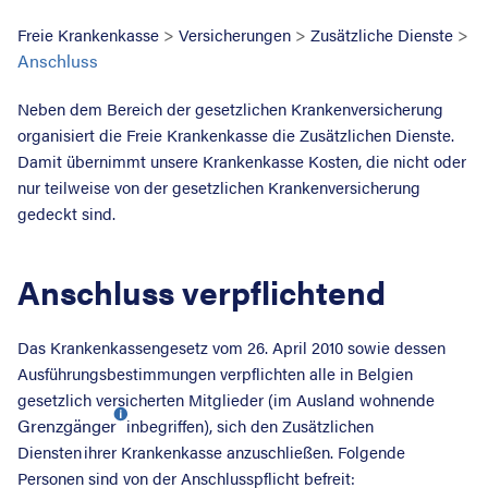
>
>
>
Freie Krankenkasse
Versicherungen
Zusätzliche Dienste
Anschluss
Neben dem Bereich der gesetzlichen Krankenversicherung
organisiert die Freie Krankenkasse die Zusätzlichen Dienste.
Damit übernimmt unsere Krankenkasse Kosten, die nicht oder
nur teilweise von der gesetzlichen Krankenversicherung
gedeckt sind.
Anschluss verpflichtend
Suche nac
Das Krankenkassengesetz vom 26. April 2010 sowie dessen
Ausführungsbestimmungen verpflichten alle in Belgien
gesetzlich versicherten Mitglieder (im Ausland wohnende
Grenzgänger
inbegriffen), sich den Zusätzlichen
Diensten ihrer Krankenkasse anzuschließen. Folgende
Personen sind von der Anschlusspflicht befreit: