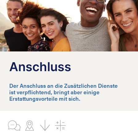
Anschluss
Der Anschluss an die Zusätzlichen Dienste
ist verpflichtend, bringt aber einige
Erstattungsvorteile mit sich.