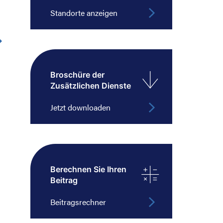
Standorte anzeigen
Broschüre der
Zusätzlichen Dienste
Jetzt downloaden
Berechnen Sie Ihren
Beitrag
Beitragsrechner