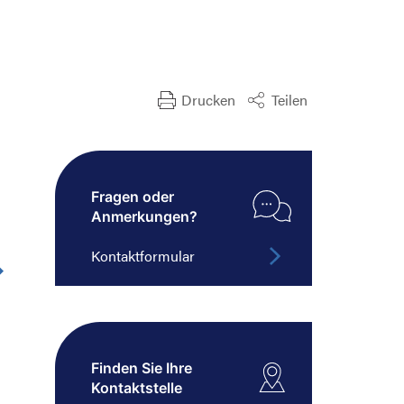
Drucken
Teilen
Fragen oder
Anmerkungen?
Kontaktformular
Finden Sie Ihre
Kontaktstelle