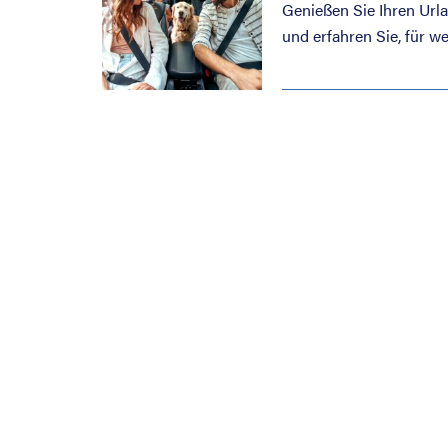
Genießen Sie Ihren Urlau
und erfahren Sie, für we