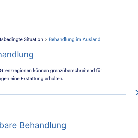
tsbedingte Situation
>
Behandlung im Ausland
handlung
Grenzregionen können grenzüberschreitend für
gen eine Erstattung erhalten.
bare Behandlung