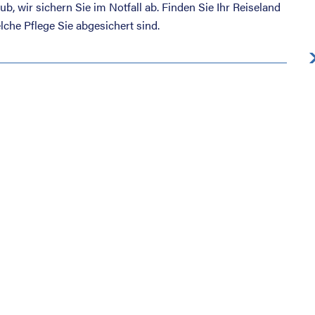
b, wir sichern Sie im Notfall ab. Finden Sie Ihr Reiseland
lche Pflege Sie abgesichert sind.