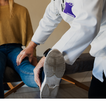
Suche nach: