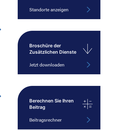
Standorte anzeigen
Broschüre der
Zusätzlichen Dienste
Jetzt downloaden
Berechnen Sie Ihren
Beitrag
Beitragsrechner