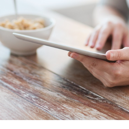
Suche nach: