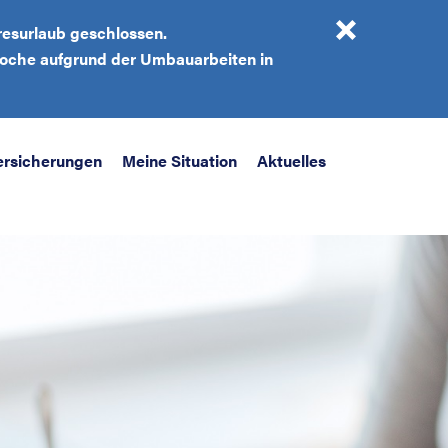
resurlaub geschlossen.
 Woche aufgrund der Umbauarbeiten in
ersicherungen
Meine Situation
Aktuelles