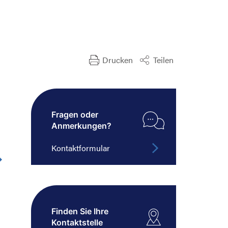
Drucken
Teilen
Fragen oder
Anmerkungen?
Kontaktformular
Finden Sie Ihre
Kontaktstelle