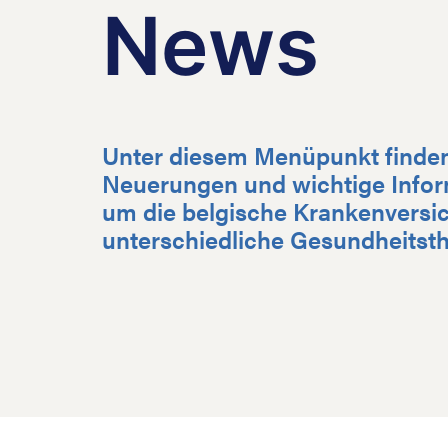
News
Unter diesem Menüpunkt finden 
Neuerungen und wichtige Infor
um die belgische Krankenversi
unterschiedliche Gesundheitst