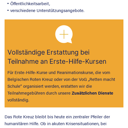
Öffentlichkeitsarbeit,
verschiedene Unterstützungsangebote.
Vollständige Erstattung bei
Teilnahme an Erste-Hilfe-Kursen
Für Erste-Hilfe-Kurse und Reanimationskurse, die vom
Belgischen Roten Kreuz oder von der VoG „Retten macht
Schule“ organisiert werden, erstatten wir die
Teilnahmegebühren durch unsere
Zusätzlichen Dienste
vollständig.
Das Rote Kreuz bleibt bis heute ein zentraler Pfeiler der
humanitären Hilfe. Ob in akuten Krisensituationen, bei