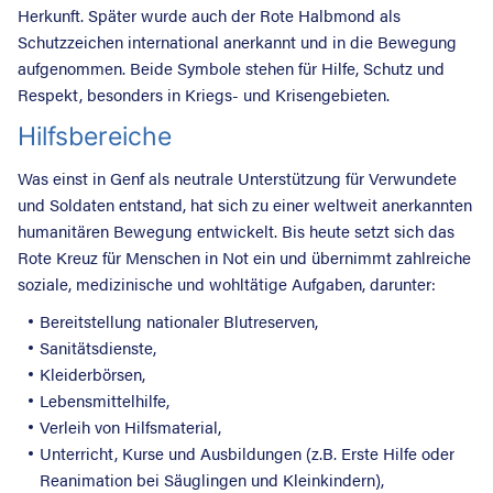
Herkunft. Später wurde auch der Rote Halbmond als
Schutzzeichen international anerkannt und in die Bewegung
aufgenommen. Beide Symbole stehen für Hilfe, Schutz und
Respekt, besonders in Kriegs- und Krisengebieten.
Hilfsbereiche
Was einst in Genf als neutrale Unterstützung für Verwundete
und Soldaten entstand, hat sich zu einer weltweit anerkannten
humanitären Bewegung entwickelt. Bis heute setzt sich das
Rote Kreuz für Menschen in Not ein und übernimmt zahlreiche
soziale, medizinische und wohltätige Aufgaben, darunter:
Bereitstellung nationaler Blutreserven,
Sanitätsdienste,
Kleiderbörsen,
Lebensmittelhilfe,
Verleih von Hilfsmaterial,
Unterricht, Kurse und Ausbildungen (z.B. Erste Hilfe oder
Reanimation bei Säuglingen und Kleinkindern),