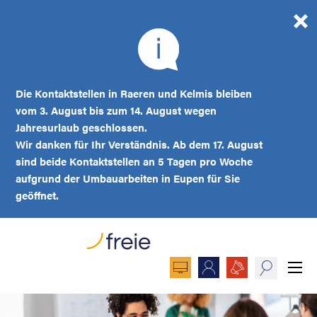
Die Kontaktstellen in Raeren und Kelmis bleiben
vom 3. August bis zum 14. August wegen
Jahresurlaub geschlossen.
Wir danken für Ihr Verständnis. Ab dem 17. August
sind beide Kontaktstellen an 5 Tagen pro Woche
aufgrund der Umbauarbeiten in Eupen für Sie
geöffnet.