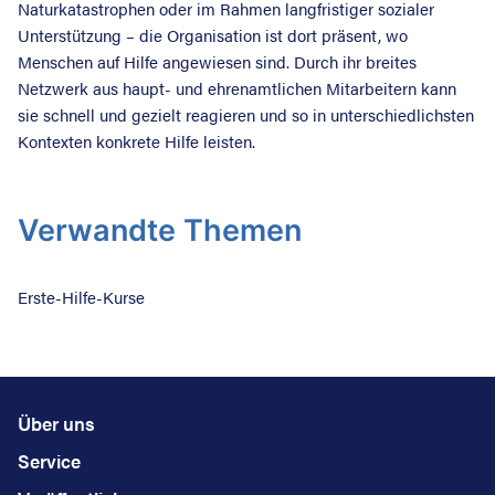
Naturkatastrophen oder im Rahmen langfristiger sozialer
Unterstützung – die Organisation ist dort präsent, wo
Menschen auf Hilfe angewiesen sind. Durch ihr breites
Netzwerk aus haupt- und ehrenamtlichen Mitarbeitern kann
sie schnell und gezielt reagieren und so in unterschiedlichsten
Kontexten konkrete Hilfe leisten.
Verwandte Themen
Erste-Hilfe-Kurse
Über uns
Service