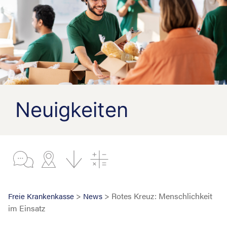
Neuigkeiten
>
> Rotes Kreuz: Menschlichkeit
Freie Krankenkasse
News
im Einsatz