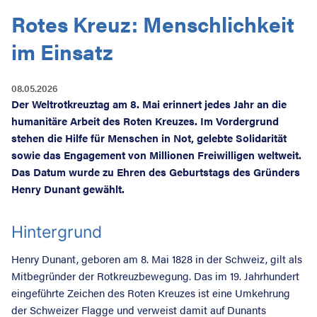
Rotes Kreuz: Menschlichkeit
Suche nac
im Einsatz
08.05.2026
Der Weltrotkreuztag am 8. Mai erinnert jedes Jahr an die
humanitäre Arbeit des Roten Kreuzes. Im Vordergrund
stehen die Hilfe für Menschen in Not, gelebte Solidarität
sowie das Engagement von Millionen Freiwilligen weltweit.
Das Datum wurde zu Ehren des Geburtstags des Gründers
Henry Dunant gewählt.
Hintergrund
Henry Dunant, geboren am 8. Mai 1828 in der Schweiz, gilt als
Mitbegründer der Rotkreuzbewegung. Das im 19. Jahrhundert
eingeführte Zeichen des Roten Kreuzes ist eine Umkehrung
der Schweizer Flagge und verweist damit auf Dunants