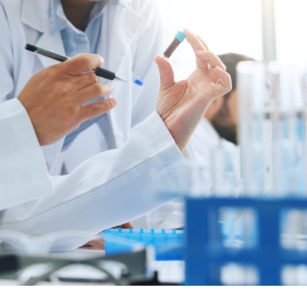
Suche nach: