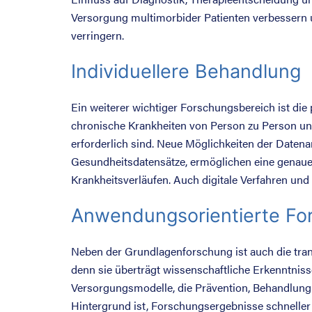
Versorgung multimorbider Patienten verbesser
verringern.
Individuellere Behandlung
Ein weiterer wichtiger Forschungsbereich ist die 
chronische Krankheiten von Person zu Person un
erforderlich sind. Neue Möglichkeiten der Datena
Gesundheitsdatensätze, ermöglichen eine genaue
Krankheitsverläufen. Auch digitale Verfahren und
Anwendungsorientierte Fo
Neben der Grundlagenforschung ist auch die tran
denn sie überträgt wissenschaftliche Erkenntnisse
Versorgungsmodelle, die Prävention, Behandlung
Hintergrund ist, Forschungsergebnisse schneller 