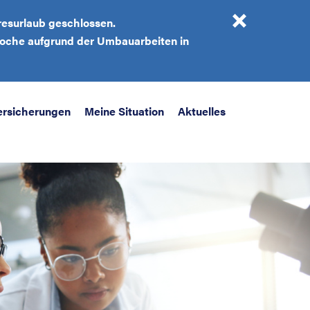
resurlaub geschlossen.
 Woche aufgrund der Umbauarbeiten in
ersicherungen
Meine Situation
Aktuelles