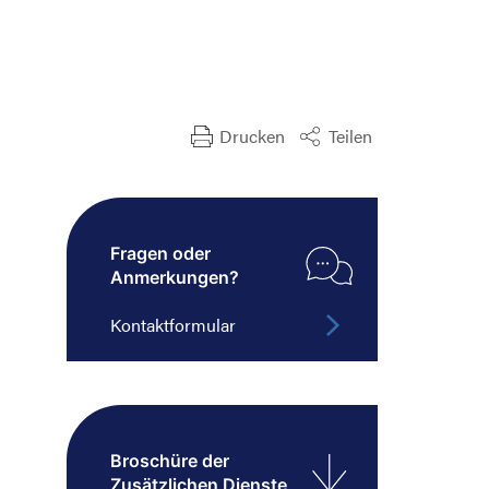
Drucken
Teilen
Fragen oder
Anmerkungen?
Kontaktformular
Broschüre der
Zusätzlichen Dienste