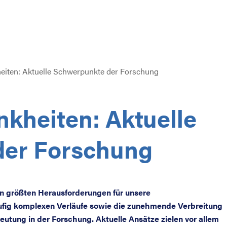
eiten: Aktuelle Schwerpunkte der Forschung
kheiten: Aktuelle
der Forschung
n größten Herausforderungen für unsere
ufig komplexen Verläufe sowie die zunehmende Verbreitung
eutung in der Forschung. Aktuelle Ansätze zielen vor allem