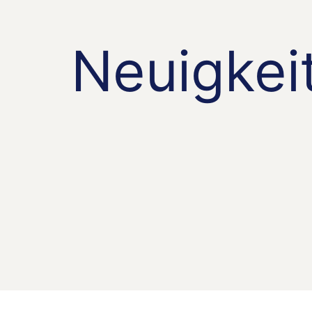
Neuigkei