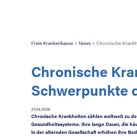
Freie Krankenkasse
>
News
> Chronische Krankh
Chronische Kran
Schwerpunkte 
27.04.2026
Chronische Krankheiten zählen weltweit zu de
Gesundheitssysteme. Ihre lange Dauer, die hä
in der alternden Gesellschaft erhöhen ihre Bed