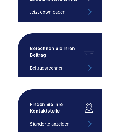
Jetzt downloaden
Berechnen Sie Ihren
Beitrag
Beitragsrechner
Finden Sie Ihre
Kontaktstelle
Standorte anzeigen