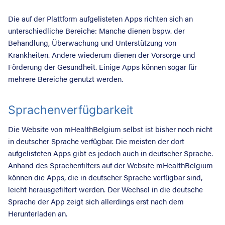
Die auf der Plattform aufgelisteten Apps richten sich an
unterschiedliche Bereiche: Manche dienen bspw. der
Behandlung, Überwachung und Unterstützung von
Krankheiten. Andere wiederum dienen der Vorsorge und
Förderung der Gesundheit. Einige Apps können sogar für
mehrere Bereiche genutzt werden.
Sprachenverfügbarkeit
Die Website von mHealthBelgium selbst ist bisher noch nicht
in deutscher Sprache verfügbar. Die meisten der dort
Suche nac
aufgelisteten Apps gibt es jedoch auch in deutscher Sprache.
Anhand des Sprachenfilters auf der Website mHealthBelgium
können die Apps, die in deutscher Sprache verfügbar sind,
leicht herausgefiltert werden. Der Wechsel in die deutsche
Sprache der App zeigt sich allerdings erst nach dem
Herunterladen an.