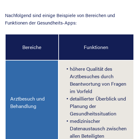
Nachfolgend sind einige Beispiele von Bereichen und
Funktionen der Gesundheits-Apps:
Bereiche
Funktionen
höhere Qualität des
Arztbesuches durch
Beantwortung von Fragen
im Vorfeld
Arztbesuch
und
detaillierter Überblick und
B
ehandlung
Planung der
Gesundheitssituation
medizinischer
Datenaustausch zwischen
allen Beteiligten