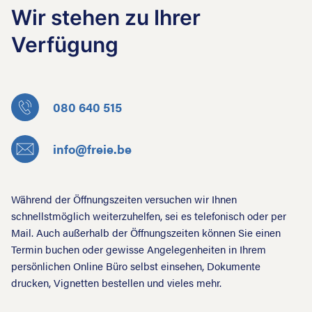
Wir stehen zu Ihrer
Verfügung
080 640 515
info@freie.be
Während der Öffnungszeiten versuchen wir Ihnen
schnellstmöglich weiterzuhelfen, sei es telefonisch oder per
Mail. Auch außerhalb der Öffnungszeiten können Sie einen
Termin buchen oder gewisse Angelegenheiten in Ihrem
persönlichen Online Büro selbst einsehen, Dokumente
drucken, Vignetten bestellen und vieles mehr.