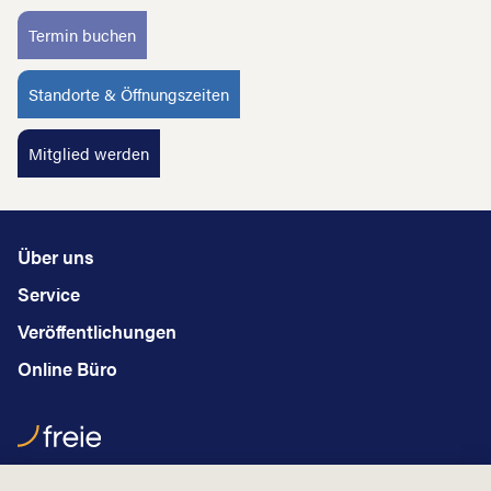
Termin buchen
Standorte & Öffnungszeiten
Mitglied werden
Über uns
Service
Veröffentlichungen
Online Büro
Hauptstraße 2