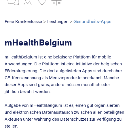
>
>
Gesundheits-Apps
Freie Krankenkasse
Leistungen
mHealthBelgium
mHealthBelgium ist eine belgische Plattform für mobile
Anwendungen. Die Plattform ist eine Initiative der belgischen
Föderalregierung. Die dort aufgelisteten Apps sind durch ihre
CE-Kennzeichnung als Medizinprodukte anerkannt. Manche
dieser Apps sind gratis, andere müssen monatlich oder
jährlich bezahlt werden.
Aufgabe von mHealthBelgium ist es, einen gut organisierten
und elektronischen Datenaustausch zwischen allen beteiligten
Akteuren unter Wahrung des Datenschutzes zur Verfügung zu
stellen.