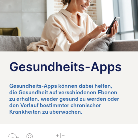
Gesundheits-Apps
Gesundheits-Apps können dabei helfen,
die Gesundheit auf verschiedenen Ebenen
zu erhalten, wieder gesund zu werden oder
den Verlauf bestimmter chronischer
Krankheiten zu überwachen.