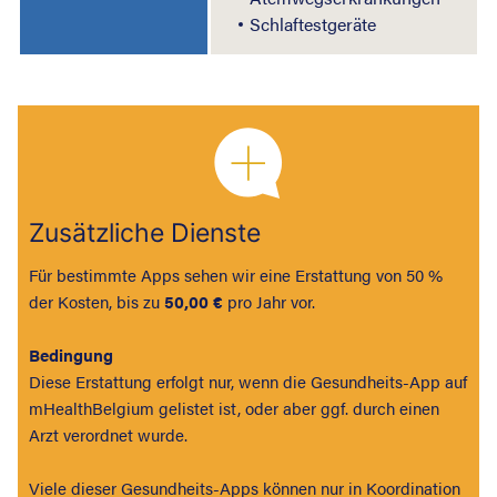
Schlaftestgeräte
Zusätzliche Dienste
Für bestimmte Apps sehen wir eine Erstattung von 50 %
der Kosten, bis zu
50,00 €
pro Jahr vor.
Bedingung
Diese Erstattung erfolgt nur, wenn die Gesundheits-App auf
mHealthBelgium gelistet ist, oder aber ggf. durch einen
Arzt verordnet wurde.
Viele dieser Gesundheits-Apps können nur in Koordination