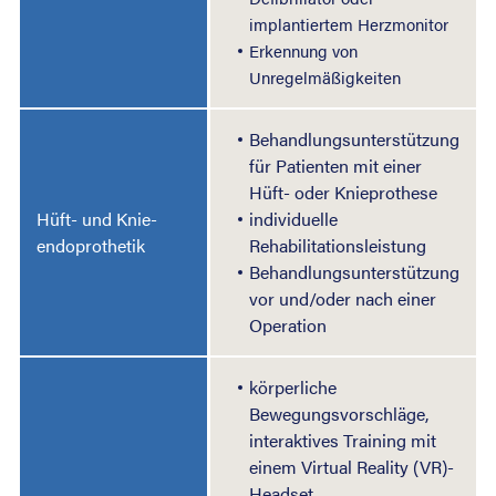
implantiertem Herzmonitor
Erkennung von
Unregelmäßigkeiten
Behandlungsunterstützung
für Patienten mit einer
Hüft- oder Knieprothese
Hüft- und Knie-
individuelle
endoprothetik
Rehabilitationsleistung
Behandlungsunterstützung
vor und/oder nach einer
Operation
körperliche
Bewegungsvorschläge,
interaktives Training mit
einem Virtual Reality (VR)-
Headset