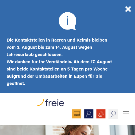
Die Kontaktstellen in Raeren und Kelmis bleiben
vom 3. August bis zum 14. August wegen
Jahresurlaub geschlossen.
Wir danken für Ihr Verständnis. Ab dem 17. August
sind beide Kontaktstellen an 5 Tagen pro Woche
aufgrund der Umbauarbeiten in Eupen für Sie
geöffnet.