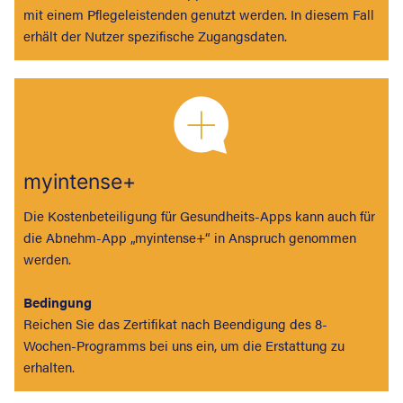
mit einem Pflegeleistenden genutzt werden. In diesem Fall
erhält der Nutzer spezifische Zugangsdaten.
myintense+
Die Kostenbeteiligung für Gesundheits-Apps kann auch für
die Abnehm-App „myintense+“ in Anspruch genommen
werden.
Bedingung
Reichen Sie das Zertifikat nach Beendigung des 8-
Wochen-Programms bei uns ein, um die Erstattung zu
erhalten.