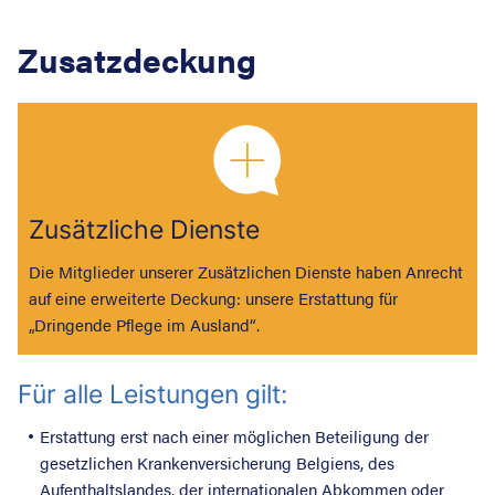
Zusatzdeckung
Zusätzliche Dienste
Die Mitglieder unserer Zusätzlichen Dienste haben Anrecht
auf eine erweiterte Deckung: unsere Erstattung für
„Dringende Pflege im Ausland“.
Für alle Leistungen gilt:
Erstattung erst nach einer möglichen Beteiligung der
gesetzlichen Krankenversicherung Belgiens, des
Aufenthaltslandes, der internationalen Abkommen oder