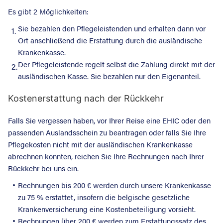
Es gibt 2 Möglichkeiten:
Sie bezahlen den Pflegeleistenden und erhalten dann vor
1.
Ort anschließend die Erstattung durch die ausländische
Krankenkasse.
Der Pflegeleistende regelt selbst die Zahlung direkt mit der
2.
ausländischen Kasse. Sie bezahlen nur den Eigenanteil.
Kostenerstattung nach der Rückkehr
Falls Sie vergessen haben, vor Ihrer Reise eine EHIC oder den
passenden Auslandsschein zu beantragen oder falls Sie Ihre
Pflegekosten nicht mit der ausländischen Krankenkasse
abrechnen konnten, reichen Sie Ihre Rechnungen nach Ihrer
Rückkehr bei uns ein.
Rechnungen bis 200 € werden durch unsere Krankenkasse
zu 75 % erstattet, insofern die belgische gesetzliche
Krankenversicherung eine Kostenbeteiligung vorsieht.
Rechnungen über 200 € werden zum Erstattungssatz des