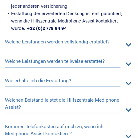
jeder anderen Versicherung.
Erstattung der erweiterten Deckung ist erst garantiert,
wenn die Hilfszentrale Mediphone Assist kontaktiert
wurde:
+32 (0)2 778 94 94
Welche Leistungen werden vollständig erstattet?
Welche Leistungen werden teilweise erstattet?
Wie erhalte ich die Erstattung?
Welchen Beistand leistet die Hilfszentrale Mediphone
Assist?
Kommen Telefonkosten auf mich zu, wenn ich
Mediphone Assist kontaktiere?