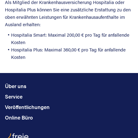
Als Mitglied der Krankenhausversicherung Hospitalia oder
Hospitalia Plus können Sie eine zusätzliche Erstattung zu den
oben erwähnten Leistungen für Krankenhausaufenthalte im
Ausland erhalten:
Hospitalia Smart: Maximal 200,00 € pro Tag für anfallende
Kosten
Hospitalia Plus: Maximal 360,00 € pro Tag für anfallende
Kosten
Über uns
Service
Veröffentlichungen
Online Büro