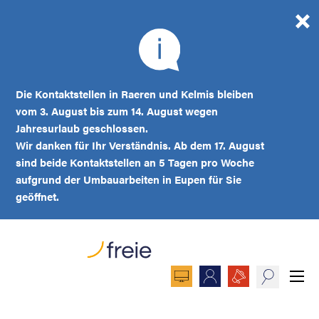
Die Kontaktstellen in Raeren und Kelmis bleiben
vom 3. August bis zum 14. August wegen
Jahresurlaub geschlossen.
Wir danken für Ihr Verständnis. Ab dem 17. August
sind beide Kontaktstellen an 5 Tagen pro Woche
aufgrund der Umbauarbeiten in Eupen für Sie
geöffnet.