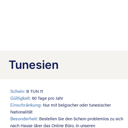
Tunesien
Schein:
B TUN 11
Gültigkeit:
60 Tage pro Jahr
Einschränkung:
Nur mit belgischer oder tunesischer
Nationalität
Besonderheit:
Bestellen Sie den Schein problemlos zu sich
nach Hause über das Online Büro. In unseren