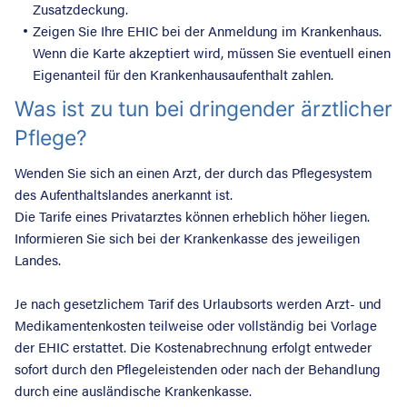
Zusatzdeckung.
Zeigen Sie Ihre EHIC bei der Anmeldung im Krankenhaus.
Wenn die Karte akzeptiert wird, müssen Sie eventuell einen
Eigenanteil für den Krankenhausaufenthalt zahlen.
Was ist zu tun bei dringender ärztlicher
Pflege?
Wenden Sie sich an einen Arzt, der durch das Pflegesystem
des Aufenthaltslandes anerkannt ist.
Die Tarife eines Privatarztes können erheblich höher liegen.
Informieren Sie sich bei der Krankenkasse des jeweiligen
Landes.
Je nach gesetzlichem Tarif des Urlaubsorts werden Arzt- und
Medikamentenkosten teilweise oder vollständig bei Vorlage
der EHIC erstattet. Die Kostenabrechnung erfolgt entweder
sofort durch den Pflegeleistenden oder nach der Behandlung
durch eine ausländische Krankenkasse.