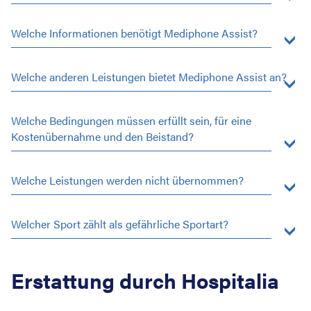
Welche Informationen benötigt Mediphone Assist?
Welche anderen Leistungen bietet Mediphone Assist an?
Welche Bedingungen müssen erfüllt sein, für eine
Kostenübernahme und den Beistand?
Welche Leistungen werden nicht übernommen?
Welcher Sport zählt als gefährliche Sportart?
Erstattung durch Hospitalia