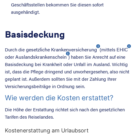
Geschäftsstellen bekommen Sie diesen sofort
ausgehändigt.
Basisdeckung
gesetzliche Krankenversicherung
EHIC
Durch die
(mittels
Auslandskrankenschein
oder
) haben Sie Anrecht auf eine
Basisdeckung bei Krankheit oder Unfall im Ausland. Wichtig
ist, dass die Pflege dringend und unvorhergesehen, also nicht
geplant ist. Außerdem sollten Sie mit der Zahlung Ihrer
Versicherungsbeiträge in Ordnung sein.
Wie werden die Kosten erstattet?
Die Höhe der Erstattung richtet sich nach den gesetzlichen
Tarifen des Reiselandes.
Suche nac
Kostenerstattung am Urlaubsort