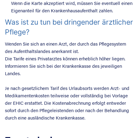
Wenn die Karte akzeptiert wird, müssen Sie eventuell einen
Eigenanteil für den Krankenhausaufenthalt zahlen.
Was ist zu tun bei dringender ärztlicher
Pflege?
Wenden Sie sich an einen Arzt, der durch das Pflegesystem
des Aufenthaltslandes anerkannt ist.
Die Tarife eines Privatarztes können erheblich höher liegen.
Informieren Sie sich bei der Krankenkasse des jeweiligen
Landes.
Je nach gesetzlichem Tarif des Urlaubsorts werden Arzt- und
Medikamentenkosten teilweise oder vollständig bei Vorlage
der EHIC erstattet. Die Kostenabrechnung erfolgt entweder
sofort durch den Pflegeleistenden oder nach der Behandlung
durch eine ausländische Krankenkasse.