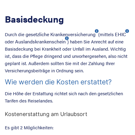
Basisdeckung
gesetzliche Krankenversicherung
EHIC
Durch die
(mittels
Auslandskrankenschein
oder
) haben Sie Anrecht auf eine
Basisdeckung bei Krankheit oder Unfall im Ausland. Wichtig
ist, dass die Pflege dringend und unvorhergesehen, also nicht
geplant ist. Außerdem sollten Sie mit der Zahlung Ihrer
Versicherungsbeiträge in Ordnung sein.
Wie werden die Kosten erstattet?
Die Höhe der Erstattung richtet sich nach den gesetzlichen
Tarifen des Reiselandes.
Suche nac
Kostenerstattung am Urlaubsort
Es gibt 2 Möglichkeiten: