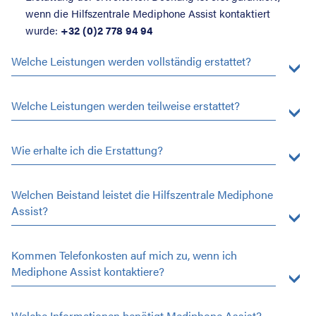
wenn die Hilfszentrale Mediphone Assist kontaktiert
wurde:
+32 (0)2 778 94 94
Welche Leistungen werden vollständig erstattet?
Welche Leistungen werden teilweise erstattet?
Wie erhalte ich die Erstattung?
Welchen Beistand leistet die Hilfszentrale Mediphone
Assist?
Kommen Telefonkosten auf mich zu, wenn ich
Mediphone Assist kontaktiere?
Welche Informationen benötigt Mediphone Assist?