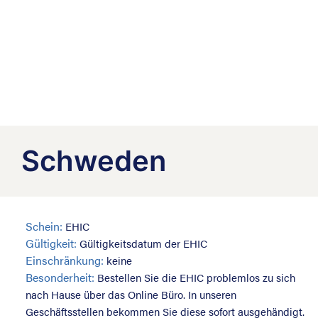
Schweden
Schein:
EHIC
Gültigkeit:
Gültigkeitsdatum der EHIC
Einschränkung:
keine
Besonderheit:
Bestellen Sie die EHIC problemlos zu sich
nach Hause über das Online Büro. In unseren
Geschäftsstellen bekommen Sie diese sofort ausgehändigt.