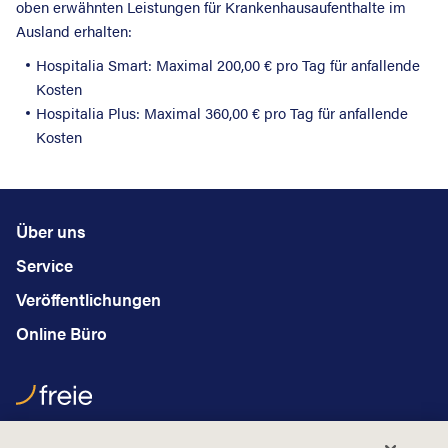
oben erwähnten Leistungen für Krankenhausaufenthalte im
Ausland erhalten:
Hospitalia Smart: Maximal 200,00 € pro Tag für anfallende
Kosten
Hospitalia Plus: Maximal 360,00 € pro Tag für anfallende
Kosten
Über uns
Service
Veröffentlichungen
Online Büro
Hauptstraße 2