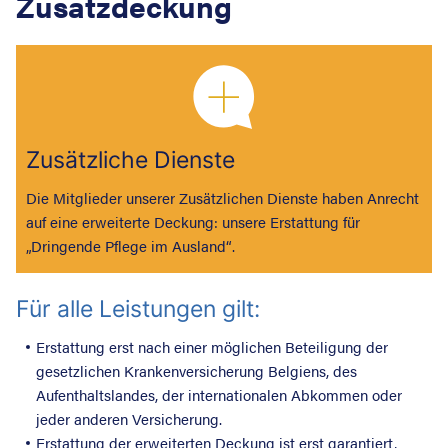
Zusatzdeckung
Zusätzliche Dienste
Die Mitglieder unserer Zusätzlichen Dienste haben Anrecht
auf eine erweiterte Deckung: unsere Erstattung für
„Dringende Pflege im Ausland“.
Für alle Leistungen gilt:
Erstattung erst nach einer möglichen Beteiligung der
gesetzlichen Krankenversicherung Belgiens, des
Aufenthaltslandes, der internationalen Abkommen oder
jeder anderen Versicherung.
Erstattung der erweiterten Deckung ist erst garantiert,