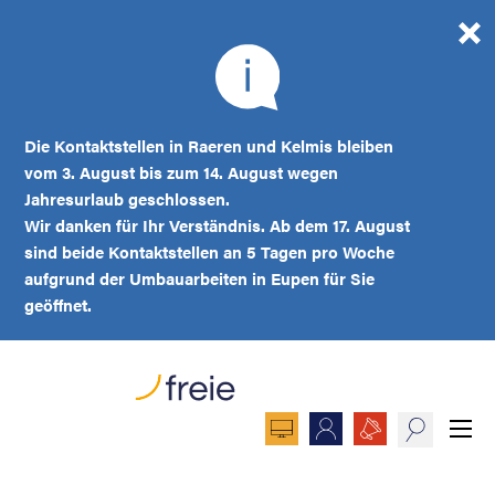
Die Kontaktstellen in Raeren und Kelmis bleiben
vom 3. August bis zum 14. August wegen
Jahresurlaub geschlossen.
Wir danken für Ihr Verständnis. Ab dem 17. August
sind beide Kontaktstellen an 5 Tagen pro Woche
aufgrund der Umbauarbeiten in Eupen für Sie
geöffnet.