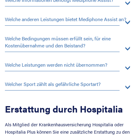
Welche anderen Leistungen bietet Mediphone Assist an?
Welche Bedingungen müssen erfüllt sein, für eine
Kostenübernahme und den Beistand?
Welche Leistungen werden nicht übernommen?
Welcher Sport zählt als gefährliche Sportart?
Erstattung durch Hospitalia
Als Mitglied der Krankenhausversicherung Hospitalia oder
Hospitalia Plus können Sie eine zusätzliche Erstattung zu den