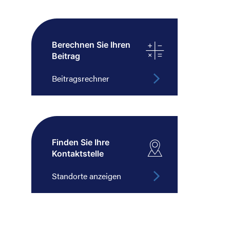
Berechnen Sie Ihren
Beitrag
Beitragsrechner
Finden Sie Ihre
Kontaktstelle
Standorte anzeigen