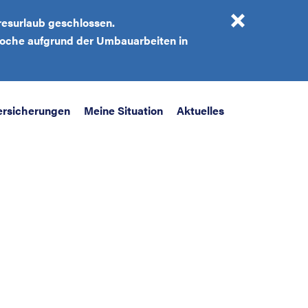
resurlaub geschlossen.
 Woche aufgrund der Umbauarbeiten in
ersicherungen
Meine Situation
Aktuelles