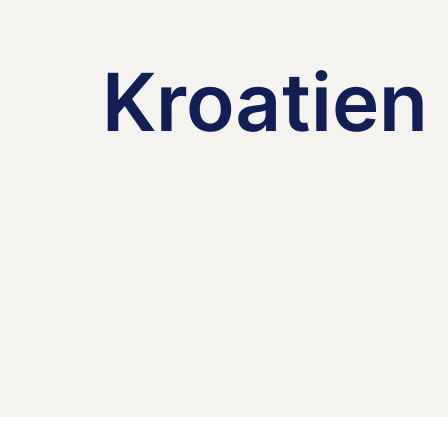
Kroatien