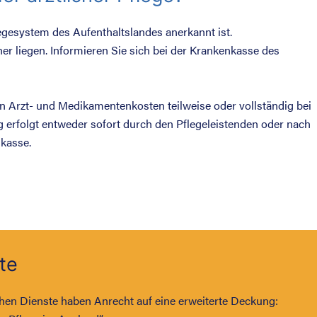
egesystem des Aufenthaltslandes anerkannt ist.
her liegen. Informieren Sie sich bei der Krankenkasse des
en Arzt- und Medikamentenkosten teilweise oder vollständig bei
 erfolgt entweder sofort durch den Pflegeleistenden oder nach
kasse.
te
chen Dienste haben Anrecht auf eine erweiterte Deckung: