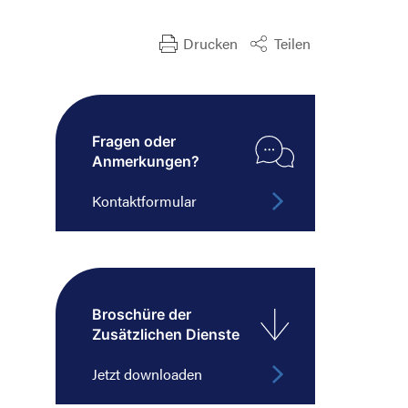
Drucken
Teilen
Suche nach:
Fragen oder
Anmerkungen?
Kontaktformular
Broschüre der
Zusätzlichen Dienste
Jetzt downloaden