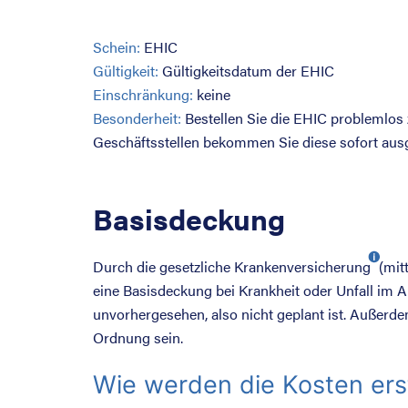
Schein:
EHIC
Gültigkeit:
Gültigkeitsdatum der EHIC
Einschränkung:
keine
Besonderheit:
Bestellen Sie die EHIC problemlos 
Geschäftsstellen bekommen Sie diese sofort aus
Basisdeckung
Durch die
gesetzliche Krankenversicherung
(mit
eine Basisdeckung bei Krankheit oder Unfall im A
unvorhergesehen, also nicht geplant ist. Außerde
Ordnung sein.
Wie werden die Kosten ers