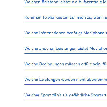
Welchen Beistand leistet die Hilfszentrale 
Kommen Telefonkosten auf mich zu, wenn i
Welche Informationen benötigt Mediphone 
Welche anderen Leistungen bietet Medipho
Welche Bedingungen müssen erfüllt sein, f
Welche Leistungen werden nicht übernom
Welcher Sport zählt als gefährliche Sportart