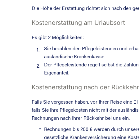
Die Höhe der Erstattung richtet sich nach den ges
Kostenerstattung am Urlaubsort
Es gibt 2 Möglichkeiten:
Sie bezahlen den Pflegeleistenden und erha
1.
ausländische Krankenkasse.
Der Pflegeleistende regelt selbst die Zahlu
2.
Eigenanteil.
Kostenerstattung nach der Rückkehr
Falls Sie vergessen haben, vor Ihrer Reise eine
falls Sie Ihre Pflegekosten nicht mit der auslän
Rechnungen nach Ihrer Rückkehr bei uns ein.
Rechnungen bis 200 € werden durch unsere 
gesetzliche Krankenversicherung eine Koste