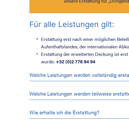
unsere Erstattung für „Dringend
Für alle Leistungen gilt:
Erstattung erst nach einer möglichen Betei
Aufenthaltslandes, der internationalen Ab
Erstattung der erweiterten Deckung ist erst
wurde:
+32 (0)2 778 94 94
Welche Leistungen werden vollständig ersta
Welche Leistungen werden teilweise erstatt
Wie erhalte ich die Erstattung?