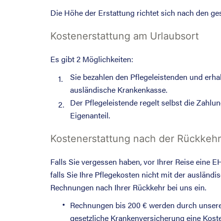
Die Höhe der Erstattung richtet sich nach den ges
Kostenerstattung am Urlaubsort
Es gibt 2 Möglichkeiten:
Sie bezahlen den Pflegeleistenden und erha
1.
ausländische Krankenkasse.
Der Pflegeleistende regelt selbst die Zahlu
2.
Eigenanteil.
Kostenerstattung nach der Rückkehr
Falls Sie vergessen haben, vor Ihrer Reise eine
falls Sie Ihre Pflegekosten nicht mit der auslän
Rechnungen nach Ihrer Rückkehr bei uns ein.
Rechnungen bis 200 € werden durch unsere 
gesetzliche Krankenversicherung eine Koste