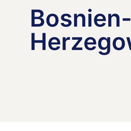
Bosnien
Herzego