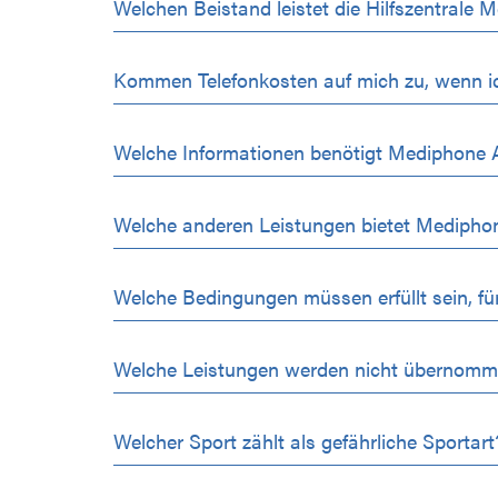
Welchen Beistand leistet die Hilfszentrale 
Kommen Telefonkosten auf mich zu, wenn i
Welche Informationen benötigt Mediphone 
Welche anderen Leistungen bietet Medipho
Welche Bedingungen müssen erfüllt sein, f
Welche Leistungen werden nicht übernom
Welcher Sport zählt als gefährliche Sportart