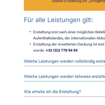
unsere Erstattung für „Dringend
Für alle Leistungen gilt:
Erstattung erst nach einer möglichen Betei
Aufenthaltslandes, der internationalen Ab
Erstattung der erweiterten Deckung ist erst
wurde:
+32 (0)2 778 94 94
Welche Leistungen werden vollständig ersta
Welche Leistungen werden teilweise erstatt
Wie erhalte ich die Erstattung?