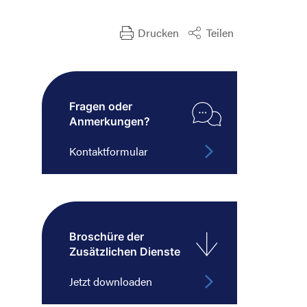
Drucken
Teilen
Suche nach:
Fragen oder
Anmerkungen?
Kontaktformular
Broschüre der
Zusätzlichen Dienste
Jetzt downloaden