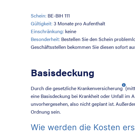
Schein:
BE-BIH 111
Gültigkeit:
3 Monate pro Aufenthalt
Einschränkung:
keine
Besonderheit:
Bestellen Sie den Schein problemlo
Geschäftsstellen bekommen Sie diesen sofort au
Basisdeckung
Durch die
gesetzliche Krankenversicherung
(mit
eine Basisdeckung bei Krankheit oder Unfall im A
unvorhergesehen, also nicht geplant ist. Außerde
Ordnung sein.
Wie werden die Kosten ers