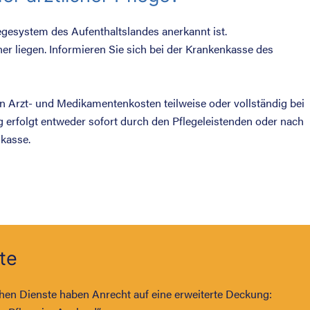
egesystem des Aufenthaltslandes anerkannt ist.
her liegen. Informieren Sie sich bei der Krankenkasse des
en Arzt- und Medikamentenkosten teilweise oder vollständig bei
 erfolgt entweder sofort durch den Pflegeleistenden oder nach
kasse.
te
chen Dienste haben Anrecht auf eine erweiterte Deckung: