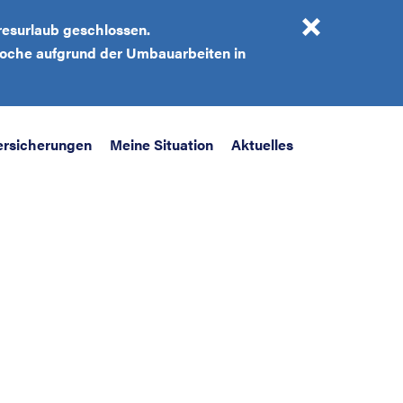
resurlaub geschlossen.
 Woche aufgrund der Umbauarbeiten in
ersicherungen
Meine Situation
Aktuelles