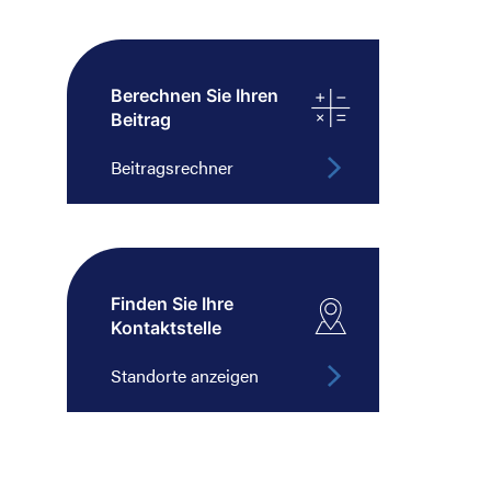
Berechnen Sie Ihren
Beitrag
Beitragsrechner
Finden Sie Ihre
Kontaktstelle
Standorte anzeigen