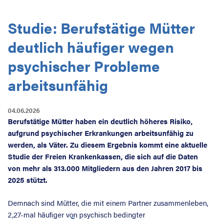
Studie: Berufstätige Mütter
Suche nac
deutlich häufiger wegen
psychischer Probleme
arbeitsunfähig
04.06.2026
Berufstätige Mütter haben ein deutlich höheres Risiko,
aufgrund psychischer Erkrankungen arbeitsunfähig zu
werden, als Väter. Zu diesem Ergebnis kommt eine aktuelle
Studie der Freien Krankenkassen, die sich auf die Daten
von mehr als 313.000 Mitgliedern aus den Jahren 2017 bis
2025 stützt.
Demnach sind Mütter, die mit einem Partner zusammenleben,
2,27-mal häufiger von psychisch bedingter