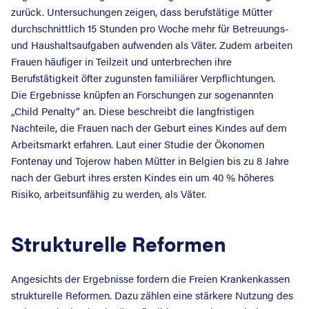
zurück. Untersuchungen zeigen, dass berufstätige Mütter
durchschnittlich 15 Stunden pro Woche mehr für Betreuungs-
und Haushaltsaufgaben aufwenden als Väter. Zudem arbeiten
Frauen häufiger in Teilzeit und unterbrechen ihre
Berufstätigkeit öfter zugunsten familiärer Verpflichtungen.
Die Ergebnisse knüpfen an Forschungen zur sogenannten
„Child Penalty“ an. Diese beschreibt die langfristigen
Nachteile, die Frauen nach der Geburt eines Kindes auf dem
Arbeitsmarkt erfahren. Laut einer Studie der Ökonomen
Fontenay und Tojerow haben Mütter in Belgien bis zu 8 Jahre
nach der Geburt ihres ersten Kindes ein um 40 % höheres
Risiko, arbeitsunfähig zu werden, als Väter.
Strukturelle Reformen
Angesichts der Ergebnisse fordern die Freien Krankenkassen
strukturelle Reformen. Dazu zählen eine stärkere Nutzung des