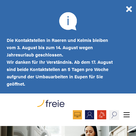
Die Kontaktstellen in Raeren und Kelmis bleiben
vom 3. August bis zum 14. August wegen
Jahresurlaub geschlossen.
Wir danken für Ihr Verständnis. Ab dem 17. August
sind beide Kontaktstellen an 5 Tagen pro Woche
aufgrund der Umbauarbeiten in Eupen für Sie
geöffnet.