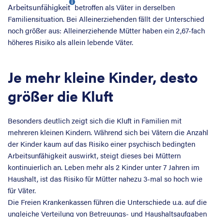
Arbeitsunfähigkeit
betroffen als Väter in derselben
Familiensituation. Bei Alleinerziehenden fällt der Unterschied
noch größer aus: Alleinerziehende Mütter haben ein 2,67-fach
höheres Risiko als allein lebende Väter.
Je mehr kleine Kinder, desto
größer die Kluft
Besonders deutlich zeigt sich die Kluft in Familien mit
mehreren kleinen Kindern. Während sich bei Vätern die Anzahl
der Kinder kaum auf das Risiko einer psychisch bedingten
Arbeitsunfähigkeit auswirkt, steigt dieses bei Müttern
kontinuierlich an. Leben mehr als 2 Kinder unter 7 Jahren im
Haushalt, ist das Risiko für Mütter nahezu 3-mal so hoch wie
für Väter.
Die Freien Krankenkassen führen die Unterschiede u.a. auf die
ungleiche Verteilung von Betreuungs- und Haushaltsaufgaben