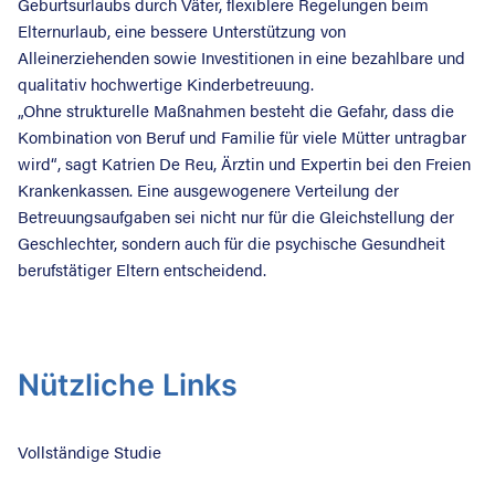
Geburtsurlaubs durch Väter, flexiblere Regelungen beim
Elternurlaub, eine bessere Unterstützung von
Alleinerziehenden sowie Investitionen in eine bezahlbare und
qualitativ hochwertige Kinderbetreuung.
„Ohne strukturelle Maßnahmen besteht die Gefahr, dass die
Kombination von Beruf und Familie für viele Mütter untragbar
wird“, sagt Katrien De Reu, Ärztin und Expertin bei den Freien
Krankenkassen. Eine ausgewogenere Verteilung der
Betreuungsaufgaben sei nicht nur für die Gleichstellung der
Geschlechter, sondern auch für die psychische Gesundheit
berufstätiger Eltern entscheidend.
Nützliche Links
Vollständige Studie