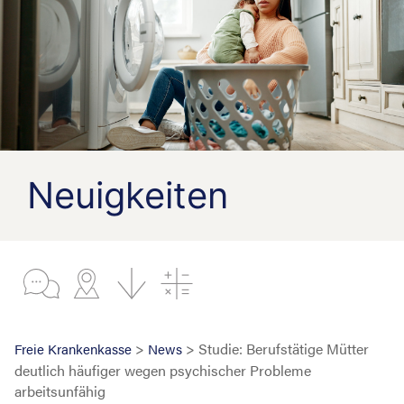
Neuigkeiten
>
> Studie: Berufstätige Mütter
Freie Krankenkasse
News
deutlich häufiger wegen psychischer Probleme
arbeitsunfähig