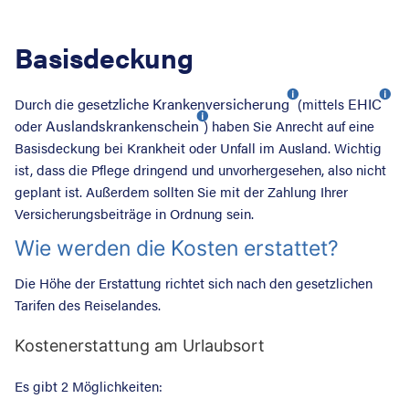
Basisdeckung
gesetzliche Krankenversicherung
EHIC
Durch die
(mittels
Auslandskrankenschein
oder
) haben Sie Anrecht auf eine
Basisdeckung bei Krankheit oder Unfall im Ausland. Wichtig
ist, dass die Pflege dringend und unvorhergesehen, also nicht
geplant ist. Außerdem sollten Sie mit der Zahlung Ihrer
Versicherungsbeiträge in Ordnung sein.
Wie werden die Kosten erstattet?
Die Höhe der Erstattung richtet sich nach den gesetzlichen
Tarifen des Reiselandes.
Suche nac
Kostenerstattung am Urlaubsort
Es gibt 2 Möglichkeiten: