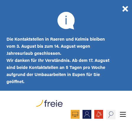
Die Kontaktstellen in Raeren und Kelmis bleiben
vom 3. August bis zum 14. August wegen
Jahresurlaub geschlossen.
Wir danken für Ihr Verständnis. Ab dem 17. August
sind beide Kontaktstellen an 5 Tagen pro Woche
aufgrund der Umbauarbeiten in Eupen für Sie
geöffnet.