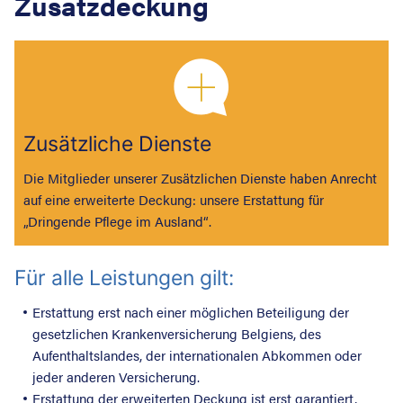
Zusatzdeckung
Zusätzliche Dienste
Die Mitglieder unserer Zusätzlichen Dienste haben Anrecht
auf eine erweiterte Deckung: unsere Erstattung für
„Dringende Pflege im Ausland“.
Für alle Leistungen gilt:
Erstattung erst nach einer möglichen Beteiligung der
gesetzlichen Krankenversicherung Belgiens, des
Aufenthaltslandes, der internationalen Abkommen oder
jeder anderen Versicherung.
Erstattung der erweiterten Deckung ist erst garantiert,