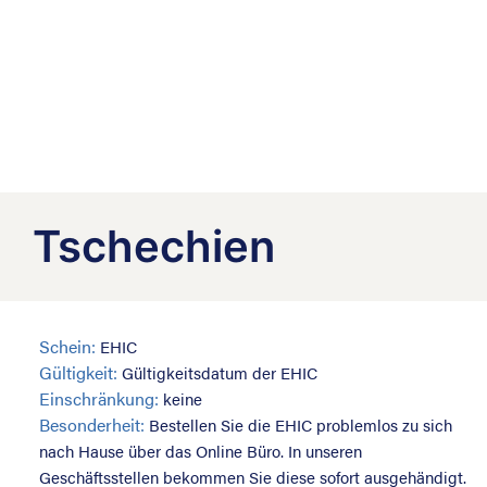
Tschechien
Schein:
EHIC
Gültigkeit:
Gültigkeitsdatum der EHIC
Einschränkung:
keine
Besonderheit:
Bestellen Sie die EHIC problemlos zu sich
nach Hause über das Online Büro. In unseren
Geschäftsstellen bekommen Sie diese sofort ausgehändigt.