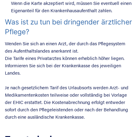
Wenn die Karte akzeptiert wird, müssen Sie eventuell einen
Eigenanteil für den Krankenhausaufenthalt zahlen.
Was ist zu tun bei dringender ärztlicher
Pflege?
Wenden Sie sich an einen Arzt, der durch das Pflegesystem
des Aufenthaltslandes anerkannt ist.
Die Tarife eines Privatarztes können erheblich höher liegen.
Informieren Sie sich bei der Krankenkasse des jeweiligen
Landes.
Je nach gesetzlichem Tarif des Urlaubsorts werden Arzt- und
Medikamentenkosten teilweise oder vollständig bei Vorlage
der EHIC erstattet. Die Kostenabrechnung erfolgt entweder
sofort durch den Pflegeleistenden oder nach der Behandlung
durch eine ausländische Krankenkasse.