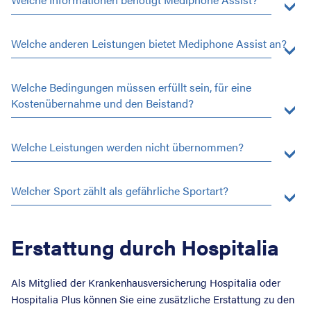
Welche anderen Leistungen bietet Mediphone Assist an?
Welche Bedingungen müssen erfüllt sein, für eine
Kostenübernahme und den Beistand?
Welche Leistungen werden nicht übernommen?
Welcher Sport zählt als gefährliche Sportart?
Erstattung durch Hospitalia
Als Mitglied der Krankenhausversicherung Hospitalia oder
Hospitalia Plus können Sie eine zusätzliche Erstattung zu den