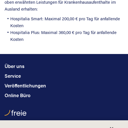
oben erwähnten Leistungen für Krankenhausaufenthalte im
Ausland erhalten:
Hospitalia Smart: Maximal 200,00 € pro Tag für anfallende
Kosten
Hospitalia Plus: Maximal 360,00 € pro Tag für anfallende
Kosten
Über uns
Service
Veröffentlichungen
Online Büro
Hauptstraße 2