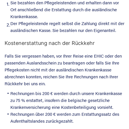
Sie bezahlen den Pflegeleistenden und erhalten dann vor
1.
Ort anschließend die Erstattung durch die ausländische
Krankenkasse.
Der Pflegeleistende regelt selbst die Zahlung direkt mit der
2.
ausländischen Kasse. Sie bezahlen nur den Eigenanteil.
Kostenerstattung nach der Rückkehr
Falls Sie vergessen haben, vor Ihrer Reise eine EHIC oder den
passenden Auslandsschein zu beantragen oder falls Sie Ihre
Pflegekosten nicht mit der ausländischen Krankenkasse
abrechnen konnten, reichen Sie Ihre Rechnungen nach Ihrer
Rückkehr bei uns ein.
Rechnungen bis 200 € werden durch unsere Krankenkasse
zu 75 % erstattet, insofern die belgische gesetzliche
Krankenversicherung eine Kostenbeteiligung vorsieht.
Rechnungen über 200 € werden zum Erstattungssatz des
Aufenthaltslandes zurückgezahlt.