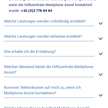
wenn die Hilfszentrale Mediphone Assist kontaktiert
wurde:
+32 (0)2 778 94 94
Welche Leistungen werden vollständig erstattet?
Welche Leistungen werden teilweise erstattet?
Wie erhalte ich die Erstattung?
Welchen Beistand leistet die Hilfszentrale Mediphone
Assist?
Kommen Telefonkosten auf mich zu, wenn ich
Mediphone Assist kontaktiere?
Welche Informationen benötigt Mediphone Assist?