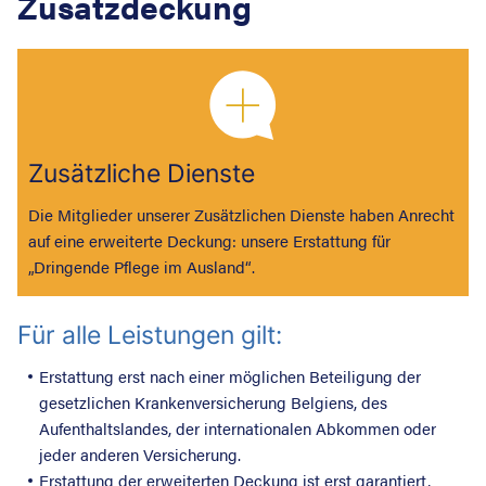
Zusatzdeckung
Zusätzliche Dienste
Die Mitglieder unserer Zusätzlichen Dienste haben Anrecht
auf eine erweiterte Deckung: unsere Erstattung für
„Dringende Pflege im Ausland“.
Für alle Leistungen gilt:
Erstattung erst nach einer möglichen Beteiligung der
gesetzlichen Krankenversicherung Belgiens, des
Aufenthaltslandes, der internationalen Abkommen oder
jeder anderen Versicherung.
Erstattung der erweiterten Deckung ist erst garantiert,