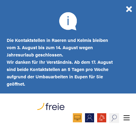
Die Kontaktstellen in Raeren und Kelmis bleiben
vom 3. August bis zum 14. August wegen
Jahresurlaub geschlossen.
Wir danken für Ihr Verständnis. Ab dem 17. August
sind beide Kontaktstellen an 5 Tagen pro Woche
aufgrund der Umbauarbeiten in Eupen für Sie
geöffnet.