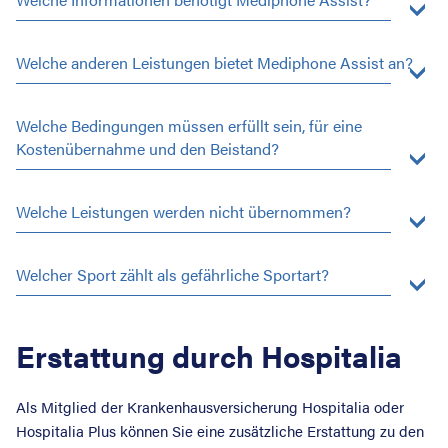
Welche anderen Leistungen bietet Mediphone Assist an?
Welche Bedingungen müssen erfüllt sein, für eine
Kostenübernahme und den Beistand?
Welche Leistungen werden nicht übernommen?
Welcher Sport zählt als gefährliche Sportart?
Erstattung durch Hospitalia
Als Mitglied der Krankenhausversicherung Hospitalia oder
Hospitalia Plus können Sie eine zusätzliche Erstattung zu den