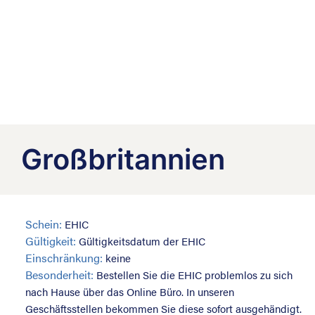
Großbritannien
Schein:
EHIC
Gültigkeit:
Gültigkeitsdatum der EHIC
Einschränkung:
keine
Besonderheit:
Bestellen Sie die EHIC problemlos zu sich
nach Hause über das Online Büro. In unseren
Geschäftsstellen bekommen Sie diese sofort ausgehändigt.