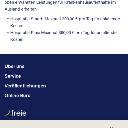
oben erwähnten Leistungen für Krankenhausaufenthalte im
Ausland erhalten:
Hospitalia Smart: Maximal 200,00 € pro Tag für anfallende
Kosten
Hospitalia Plus: Maximal 360,00 € pro Tag für anfallende
Kosten
Über uns
Service
Veröffentlichungen
Online Büro
Hauptstraße 2