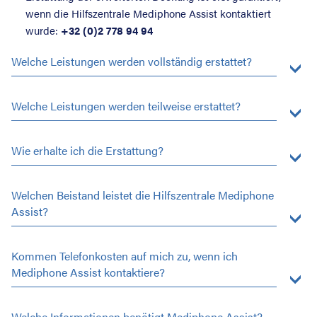
wenn die Hilfszentrale Mediphone Assist kontaktiert
wurde:
+32 (0)2 778 94 94
Welche Leistungen werden vollständig erstattet?
Welche Leistungen werden teilweise erstattet?
Wie erhalte ich die Erstattung?
Welchen Beistand leistet die Hilfszentrale Mediphone
Assist?
Kommen Telefonkosten auf mich zu, wenn ich
Mediphone Assist kontaktiere?
Welche Informationen benötigt Mediphone Assist?