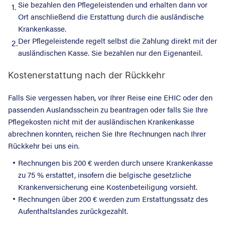
Sie bezahlen den Pflegeleistenden und erhalten dann vor
1.
Ort anschließend die Erstattung durch die ausländische
Krankenkasse.
Der Pflegeleistende regelt selbst die Zahlung direkt mit der
2.
ausländischen Kasse. Sie bezahlen nur den Eigenanteil.
Kostenerstattung nach der Rückkehr
Falls Sie vergessen haben, vor Ihrer Reise eine EHIC oder den
passenden Auslandsschein zu beantragen oder falls Sie Ihre
Pflegekosten nicht mit der ausländischen Krankenkasse
abrechnen konnten, reichen Sie Ihre Rechnungen nach Ihrer
Rückkehr bei uns ein.
Rechnungen bis 200 € werden durch unsere Krankenkasse
zu 75 % erstattet, insofern die belgische gesetzliche
Krankenversicherung eine Kostenbeteiligung vorsieht.
Rechnungen über 200 € werden zum Erstattungssatz des
Aufenthaltslandes zurückgezahlt.