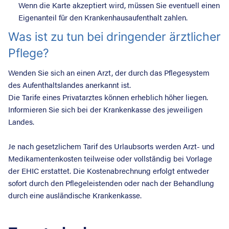
Wenn die Karte akzeptiert wird, müssen Sie eventuell einen
Eigenanteil für den Krankenhausaufenthalt zahlen.
Was ist zu tun bei dringender ärztlicher
Pflege?
Wenden Sie sich an einen Arzt, der durch das Pflegesystem
des Aufenthaltslandes anerkannt ist.
Die Tarife eines Privatarztes können erheblich höher liegen.
Informieren Sie sich bei der Krankenkasse des jeweiligen
Landes.
Je nach gesetzlichem Tarif des Urlaubsorts werden Arzt- und
Medikamentenkosten teilweise oder vollständig bei Vorlage
der EHIC erstattet. Die Kostenabrechnung erfolgt entweder
sofort durch den Pflegeleistenden oder nach der Behandlung
durch eine ausländische Krankenkasse.