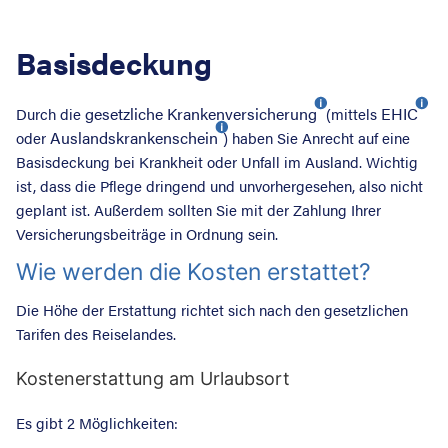
Basisdeckung
gesetzliche Krankenversicherung
EHIC
Durch die
(mittels
Auslandskrankenschein
oder
) haben Sie Anrecht auf eine
Basisdeckung bei Krankheit oder Unfall im Ausland. Wichtig
ist, dass die Pflege dringend und unvorhergesehen, also nicht
geplant ist. Außerdem sollten Sie mit der Zahlung Ihrer
Versicherungsbeiträge in Ordnung sein.
Wie werden die Kosten erstattet?
Die Höhe der Erstattung richtet sich nach den gesetzlichen
Tarifen des Reiselandes.
Suche nac
Kostenerstattung am Urlaubsort
Es gibt 2 Möglichkeiten: