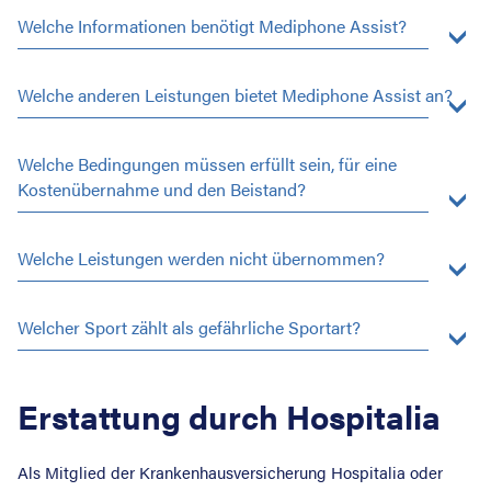
Welche Informationen benötigt Mediphone Assist?
Welche anderen Leistungen bietet Mediphone Assist an?
Welche Bedingungen müssen erfüllt sein, für eine
Kostenübernahme und den Beistand?
Welche Leistungen werden nicht übernommen?
Welcher Sport zählt als gefährliche Sportart?
Erstattung durch Hospitalia
Als Mitglied der Krankenhausversicherung Hospitalia oder