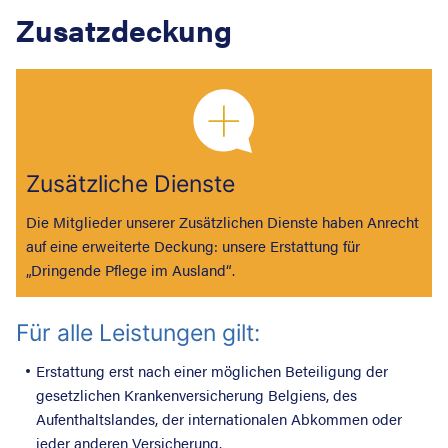
Zusatzdeckung
Zusätzliche Dienste
Die Mitglieder unserer Zusätzlichen Dienste haben Anrecht
auf eine erweiterte Deckung: unsere Erstattung für
„Dringende Pflege im Ausland“.
Für alle Leistungen gilt:
Erstattung erst nach einer möglichen Beteiligung der
gesetzlichen Krankenversicherung Belgiens, des
Aufenthaltslandes, der internationalen Abkommen oder
jeder anderen Versicherung.