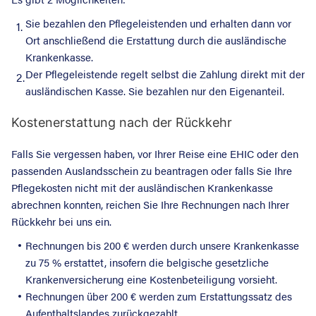
Sie bezahlen den Pflegeleistenden und erhalten dann vor
1.
Ort anschließend die Erstattung durch die ausländische
Krankenkasse.
Der Pflegeleistende regelt selbst die Zahlung direkt mit der
2.
ausländischen Kasse. Sie bezahlen nur den Eigenanteil.
Kostenerstattung nach der Rückkehr
Falls Sie vergessen haben, vor Ihrer Reise eine EHIC oder den
passenden Auslandsschein zu beantragen oder falls Sie Ihre
Pflegekosten nicht mit der ausländischen Krankenkasse
abrechnen konnten, reichen Sie Ihre Rechnungen nach Ihrer
Rückkehr bei uns ein.
Rechnungen bis 200 € werden durch unsere Krankenkasse
zu 75 % erstattet, insofern die belgische gesetzliche
Krankenversicherung eine Kostenbeteiligung vorsieht.
Rechnungen über 200 € werden zum Erstattungssatz des
Aufenthaltslandes zurückgezahlt.