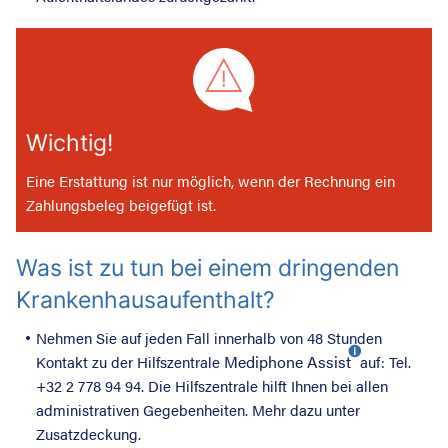
Wichtig!
Eine Erstattung ist nur möglich, wenn der Rechnung ein
Zahlungsbeleg beigefügt ist.
Was ist zu tun bei einem dringenden
Krankenhausaufenthalt?
Nehmen Sie auf jeden Fall innerhalb von 48 Stunden
Mediphone Assist
Kontakt zu der Hilfszentrale
auf: Tel.
+32 2 778 94 94. Die Hilfszentrale hilft Ihnen bei allen
administrativen Gegebenheiten. Mehr dazu unter
Zusatzdeckung.