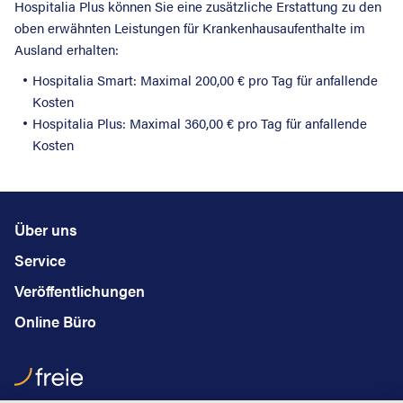
Hospitalia Plus können Sie eine zusätzliche Erstattung zu den
oben erwähnten Leistungen für Krankenhausaufenthalte im
Ausland erhalten:
Hospitalia Smart: Maximal 200,00 € pro Tag für anfallende
Kosten
Hospitalia Plus: Maximal 360,00 € pro Tag für anfallende
Kosten
Über uns
Service
Veröffentlichungen
Online Büro