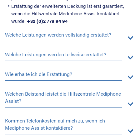
Erstattung der erweiterten Deckung ist erst garantiert,
wenn die Hilfszentrale Mediphone Assist kontaktiert
wurde:
+32 (0)2 778 94 94
Welche Leistungen werden vollständig erstattet?
Welche Leistungen werden teilweise erstattet?
Wie erhalte ich die Erstattung?
Welchen Beistand leistet die Hilfszentrale Mediphone
Assist?
Kommen Telefonkosten auf mich zu, wenn ich
Mediphone Assist kontaktiere?