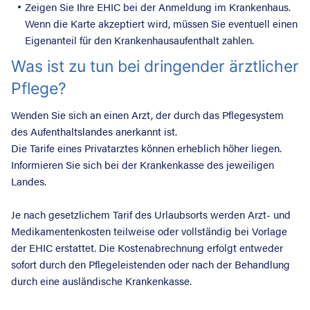
Zeigen Sie Ihre EHIC bei der Anmeldung im Krankenhaus.
Wenn die Karte akzeptiert wird, müssen Sie eventuell einen
Eigenanteil für den Krankenhausaufenthalt zahlen.
Was ist zu tun bei dringender ärztlicher
Pflege?
Wenden Sie sich an einen Arzt, der durch das Pflegesystem
des Aufenthaltslandes anerkannt ist.
Die Tarife eines Privatarztes können erheblich höher liegen.
Informieren Sie sich bei der Krankenkasse des jeweiligen
Landes.
Je nach gesetzlichem Tarif des Urlaubsorts werden Arzt- und
Medikamentenkosten teilweise oder vollständig bei Vorlage
der EHIC erstattet. Die Kostenabrechnung erfolgt entweder
sofort durch den Pflegeleistenden oder nach der Behandlung
durch eine ausländische Krankenkasse.