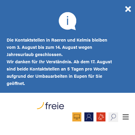
Die Kontaktstellen in Raeren und Kelmis bleiben
vom 3. August bis zum 14. August wegen
Jahresurlaub geschlossen.
Wir danken für Ihr Verständnis. Ab dem 17. August
sind beide Kontaktstellen an 5 Tagen pro Woche
aufgrund der Umbauarbeiten in Eupen für Sie
geöffnet.