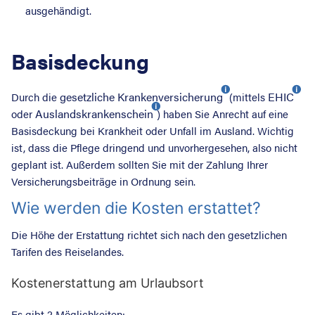
ausgehändigt.
Basisdeckung
gesetzliche Krankenversicherung
EHIC
Durch die
(mittels
Auslandskrankenschein
oder
) haben Sie Anrecht auf eine
Basisdeckung bei Krankheit oder Unfall im Ausland. Wichtig
ist, dass die Pflege dringend und unvorhergesehen, also nicht
geplant ist. Außerdem sollten Sie mit der Zahlung Ihrer
Versicherungsbeiträge in Ordnung sein.
Wie werden die Kosten erstattet?
Die Höhe der Erstattung richtet sich nach den gesetzlichen
Tarifen des Reiselandes.
Suche nac
Kostenerstattung am Urlaubsort
Es gibt 2 Möglichkeiten: