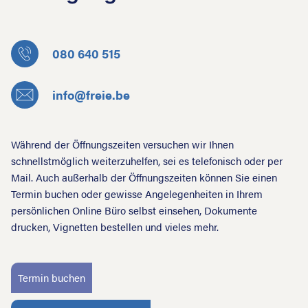
080 640 515
info@freie.be
Während der Öffnungszeiten versuchen wir Ihnen
schnellstmöglich weiterzuhelfen, sei es telefonisch oder per
Mail. Auch außerhalb der Öffnungszeiten können Sie einen
Termin buchen oder gewisse Angelegenheiten in Ihrem
persönlichen Online Büro selbst einsehen, Dokumente
drucken, Vignetten bestellen und vieles mehr.
Termin buchen