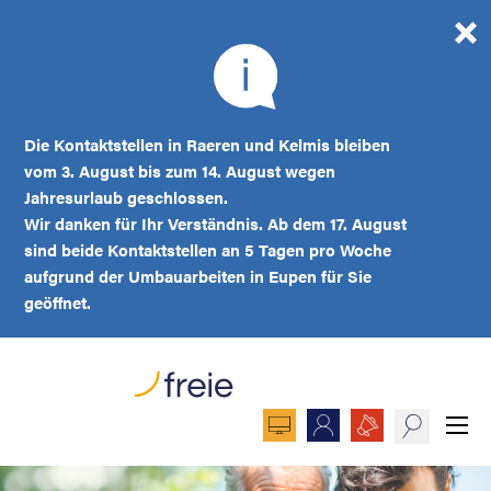
Die Kontaktstellen in Raeren und Kelmis bleiben
vom 3. August bis zum 14. August wegen
Jahresurlaub geschlossen.
Wir danken für Ihr Verständnis. Ab dem 17. August
sind beide Kontaktstellen an 5 Tagen pro Woche
aufgrund der Umbauarbeiten in Eupen für Sie
geöffnet.