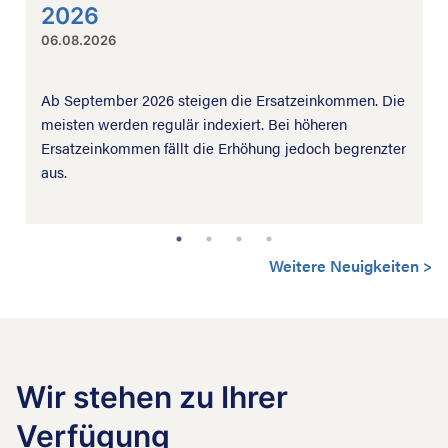
2026
06.08.2026
Ab September 2026 steigen die Ersatzeinkommen. Die
meisten werden regulär indexiert. Bei höheren
Ersatzeinkommen fällt die Erhöhung jedoch begrenzter
aus.
Weitere Neuigkeiten
>
Wir stehen zu Ihrer
Verfügung