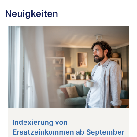
Neuigkeiten
Indexierung von
Ersatzeinkommen ab September